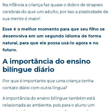
Na infância a criança faz quase o dobro de sinapses
cerebrais do que um adulto, por isso a plasticidade de
sua mente é maior!
Esse é o melhor momento para que seu filho se
desenvolva em um segundo idioma de forma
natural, para que ele possa usá-lo agora e no
futuro.
A importância do ensino
bilíngue diário
Por que é importante que uma criança tenha
contato diário com outra língua?
A importância do ensino bilíngue também está
relacionada ao ambiente, pois para o aluno um