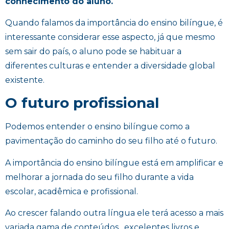
conhecimento do aluno.
Quando falamos da importância do ensino bilíngue, é
interessante considerar esse aspecto, já que mesmo
sem sair do país, o aluno pode se habituar a
diferentes culturas e entender a diversidade global
existente.
O futuro profissional
Podemos entender o ensino bilíngue como a
pavimentação do caminho do seu filho até o futuro.
A importância do ensino bilíngue está em amplificar e
melhorar a jornada do seu filho durante a vida
escolar, acadêmica e profissional.
Ao crescer falando outra língua ele terá acesso a mais
variada gama de conteúdos, excelentes livros e