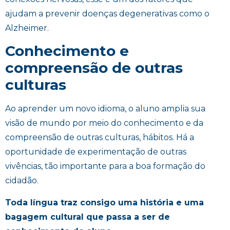
ajudam a prevenir doenças degenerativas como o
Alzheimer.
Conhecimento e
compreensão de outras
culturas
Ao aprender um novo idioma, o aluno amplia sua
visão de mundo por meio do conhecimento e da
compreensão de outras culturas, hábitos. Há a
oportunidade de experimentação de outras
vivências, tão importante para a boa formação do
cidadão.
Toda língua traz consigo uma história e uma
bagagem cultural que passa a ser de