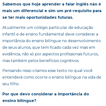
Sabemos que hoje aprender a falar inglês não é
mais um diferencial e sim um pré-requisito para
se ter mais oportunidades futuras.
Atualmente um colégio particular de educação
infantil e de ensino fundamental deve considerar a
importância do ensino bilíngue no desenvolvimento
de seus alunos, que tem ficado cada vez mais em
evidência, não só por aspectos profissionais futuros,
mas também pelos benefícios cognitivos.
Pensando nisso criamos esse texto no qual você
entenderá como ocorre o ensino bilíngue na vida de
seu filho.
Por que devo considerar a importância do
ensino bilíngue?