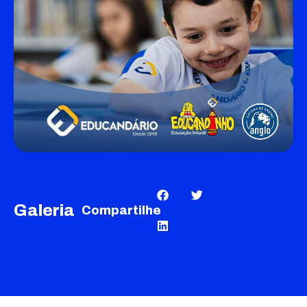
Galeria
Compartilhe