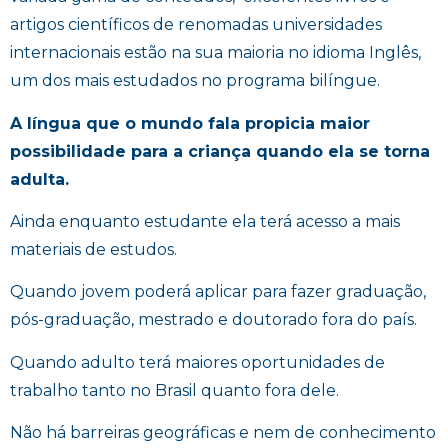
artigos científicos de renomadas universidades
internacionais estão na sua maioria no idioma Inglês,
um dos mais estudados no programa bilíngue.
A língua que o mundo fala propicia maior
possibilidade para a criança quando ela se torna
adulta.
Ainda enquanto estudante ela terá acesso a mais
materiais de estudos.
Quando jovem poderá aplicar para fazer graduação,
pós-graduação, mestrado e doutorado fora do país.
Quando adulto terá maiores oportunidades de
trabalho tanto no Brasil quanto fora dele.
Não há barreiras geográficas e nem de conhecimento