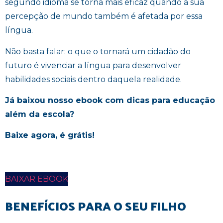
segundo idioma se torna mais eficaz quando a sua
percepção de mundo também é afetada por essa
língua.
Não basta falar: o que o tornará um cidadão do
futuro é vivenciar a língua para desenvolver
habilidades sociais dentro daquela realidade.
Já baixou nosso ebook com dicas para educação
além da escola?
Baixe agora, é grátis!
BAIXAR EBOOK
BENEFÍCIOS PARA O SEU FILHO