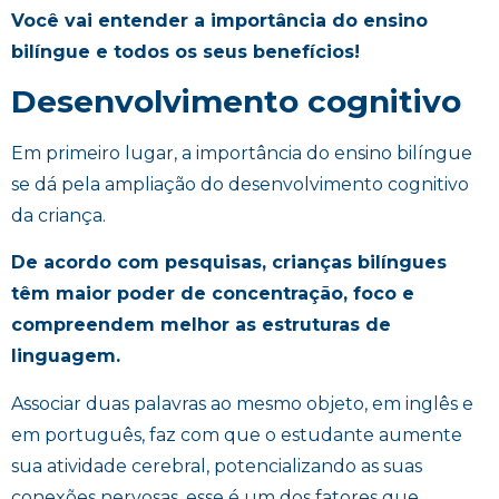
Você vai entender a importância do ensino
bilíngue e todos os seus benefícios!
Desenvolvimento cognitivo
Em primeiro lugar, a importância do ensino bilíngue
se dá pela ampliação do desenvolvimento cognitivo
da criança.
De acordo com pesquisas, crianças bilíngues
têm maior poder de concentração, foco e
compreendem melhor as estruturas de
linguagem.
Associar duas palavras ao mesmo objeto, em inglês e
em português, faz com que o estudante aumente
sua atividade cerebral, potencializando as suas
conexões nervosas, esse é um dos fatores que