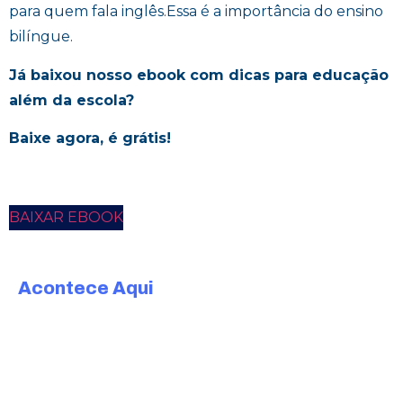
para quem fala inglês.Essa é a importância do ensino
bilíngue.
Já baixou nosso ebook com dicas para educação
além da escola?
Baixe agora, é grátis!
BAIXAR EBOOK
Acontece Aqui