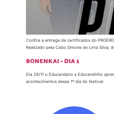
Confira a entrega de certificados do PROERD 
Realizado pela Cabo Simone de Lima Silva, 
BONENKAI – DIA 1
Dia 26/11 o Educandário e Educandinho apre
acontecimentos desse 1º dia do festival: