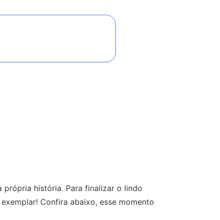
própria história. Para finalizar o lindo
o exemplar! Confira abaixo, esse momento