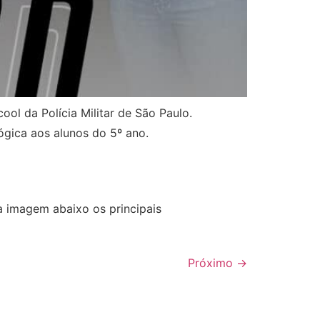
ol da Polícia Militar de São Paulo.
gica aos alunos do 5º ano.
 imagem abaixo os principais
Próximo
→