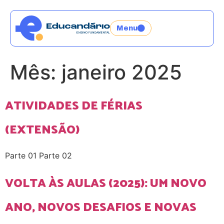
Menu
Mês:
janeiro 2025
ATIVIDADES DE FÉRIAS
(EXTENSÃO)
Parte 01 Parte 02
VOLTA ÀS AULAS (2025): UM NOVO
ANO, NOVOS DESAFIOS E NOVAS