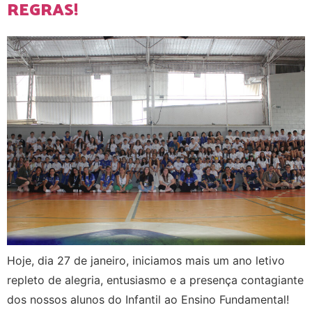
REGRAS!
Hoje, dia 27 de janeiro, iniciamos mais um ano letivo
repleto de alegria, entusiasmo e a presença contagiante
dos nossos alunos do Infantil ao Ensino Fundamental!