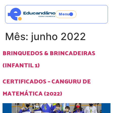
Menu
Mês:
junho 2022
BRINQUEDOS & BRINCADEIRAS
(INFANTIL 1)
CERTIFICADOS – CANGURU DE
MATEMÁTICA (2022)