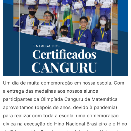
Um dia de muita comemoração em nossa escola. Com
a entrega das medalhas aos nossos alunos
participantes da Olimpíada Canguru de Matemática
aproveitamos (depois de anos, devido à pandemia)
para realizar com toda a escola, uma comemoração
cívica na execução do Hino Nacional Brasileiro e o Hino