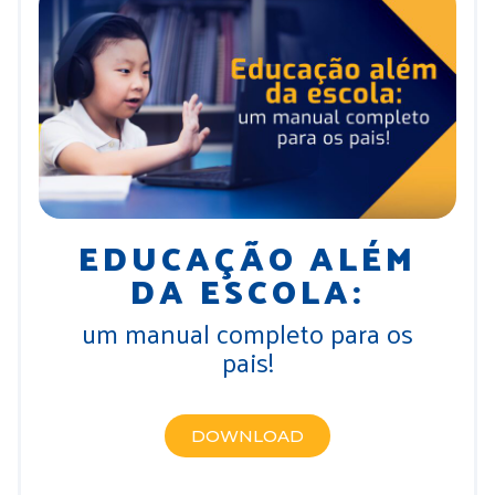
EDUCAÇÃO ALÉM
DA ESCOLA:
um manual completo para os
pais!
DOWNLOAD