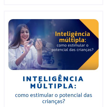
INTELIGÊNCIA
MÚLTIPLA:
como estimular o potencial das
crianças?