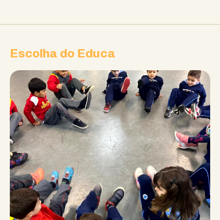
Escolha do Educa