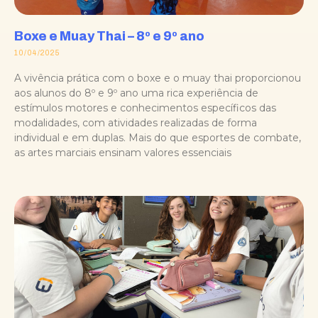
Boxe e Muay Thai – 8º e 9º ano
10/04/2025
A vivência prática com o boxe e o muay thai proporcionou
aos alunos do 8º e 9º ano uma rica experiência de
estímulos motores e conhecimentos específicos das
modalidades, com atividades realizadas de forma
individual e em duplas. Mais do que esportes de combate,
as artes marciais ensinam valores essenciais