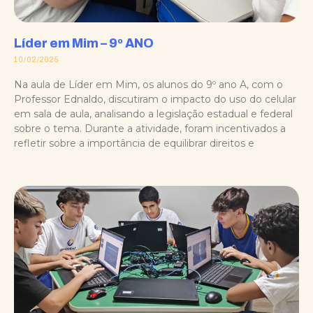
Líder em Mim – 9º ANO
10/02/2025
Na aula de Líder em Mim, os alunos do 9º ano A, com o
Professor Ednaldo, discutiram o impacto do uso do celular
em sala de aula, analisando a legislação estadual e federal
sobre o tema. Durante a atividade, foram incentivados a
refletir sobre a importância de equilibrar direitos e