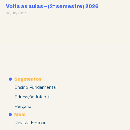
Volta as aulas – (2º semestre) 2026
03/08/2026
Segmentos
Ensino Fundamental
Educação Infantil
Berçário
Mais
Revista Ensinar