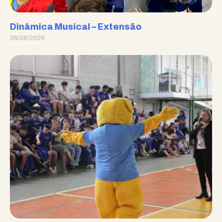
Dinâmica Musical – Extensão
06/08/2026