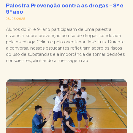
Palestra Prevenção contra as drogas – 8º e
9º ano
08/05/2025
Alunos do 8º e 9º ano participaram de uma palestra
essencial sobre prevenção ao uso de drogas, conduzida
pela psicóloga Celina e pelo orientador José Luis. Durante
a conversa, nossos estudantes refletiram sobre os riscos
do uso de substâncias e a importância de tomar decisões
conscientes, alinhando a mensagem ao