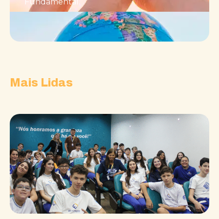
Fundamental.
Mais Lidas