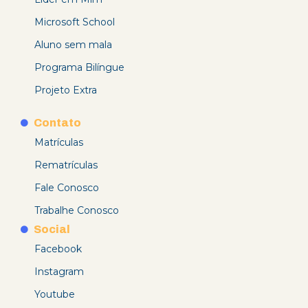
Microsoft School
Aluno sem mala
Programa Bilíngue
Projeto Extra
Contato
Matrículas
Rematrículas
Fale Conosco
Trabalhe Conosco
Social
Facebook
Instagram
Youtube