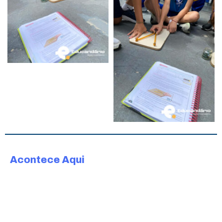
Acontece Aqui