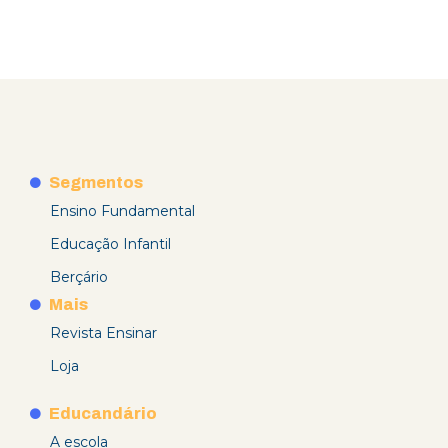
Segmentos
Ensino Fundamental
Educação Infantil
Berçário
Mais
Revista Ensinar
Loja
Educandário
A escola