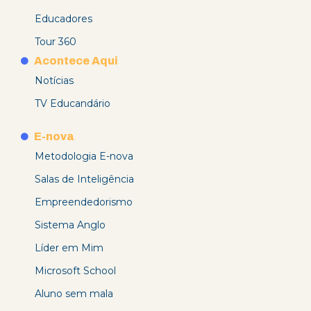
Educadores
Tour 360
Acontece Aqui
Notícias
TV Educandário
E-nova
Metodologia E-nova
Salas de Inteligência
Empreendedorismo
Sistema Anglo
Líder em Mim
Microsoft School
Aluno sem mala