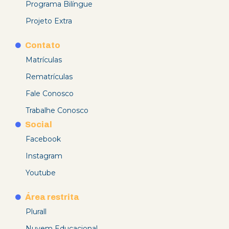
Programa Bilíngue
Projeto Extra
Contato
Matrículas
Rematrículas
Fale Conosco
Trabalhe Conosco
Social
Facebook
Instagram
Youtube
Área restrita
Plurall
Nuvem Educacional