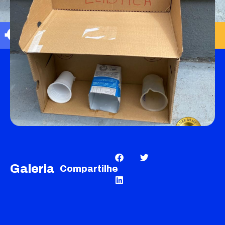
Galeria
Compartilhe