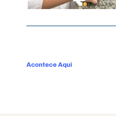
Acontece Aqui