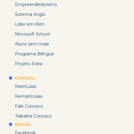
Empreendedorismo
Sistema Anglo
Líder em Mim
Microsoft School
Aluno sem mala
Programa Bilíngue
Projeto Extra
Contato
Matrículas
Rematrículas
Fale Conosco
Trabalhe Conosco
Social
Facebook