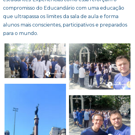
compromisso do Educandário com uma educação
que ultrapassa os limites da sala de aula e forma
alunos mais conscientes, participativos e preparados
para o mundo.