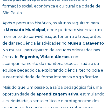
formação social, econômica e cultural da cidade de
São Paulo.
Após o percurso histórico, os alunos seguiram para
o
Mercado Municipal
, onde puderam vivenciar um
momento de convivência, autonomia e troca, antes
de dar sequência às atividades no
Museu Catavento
.
No museu, participaram de estudos orientados nas
áreas de
Engenho, Vida e Alertas
, com
acompanhamento da monitoria especializada e da
equipe pedagógica, explorando ciência, tecnologia e
sustentabilidade de forma interativa e significativa.
Mais do que um passeio, a saída pedagógica foi uma
oportunidade de
aprendizagem ativa
, estimulando
a curiosidade, o senso crítico e o protagonismo dos
estudantes. Experiências como essa reforçam o