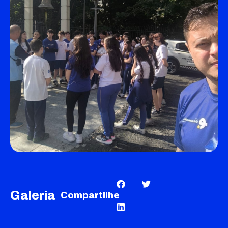
Galeria
Compartilhe