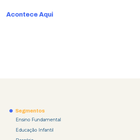
Acontece Aqui
Segmentos
Ensino Fundamental
Educação Infantil