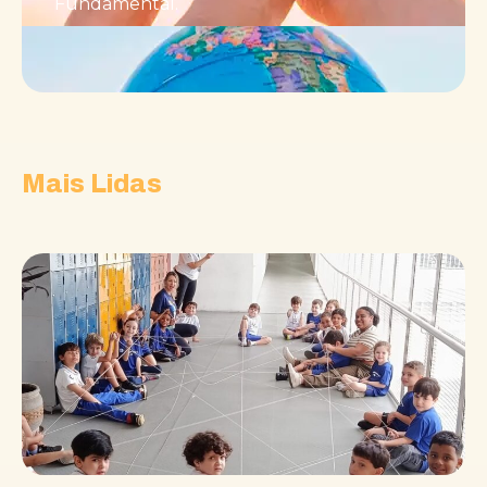
Fundamental.
Mais Lidas