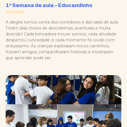
1ª Semana de aula – Educandinho
02/02/2026
A alegria tomou conta dos corredores e das salas de aula.
Foram dias cheios de descobertas, aventuras e muita
diversão! Cada brincadeira trouxe sorrisos, cada atividade
despertou curiosidade, e cada momento foi vivido com
entusiasmo. As crianças exploraram novos caminhos,
fizeram amigos, compartilharam histórias e mostraram
que aprender pode ser