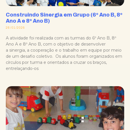
Construindo Sinergia em Grupo (6º Ano B, 8º
Ano A e 8º Ano B)
28/01/2026
A atividade foi realizada com as turmas do 6º Ano B, 8º
Ano A e 8º Ano B, com o objetivo de desenvolver
a sinergia, a cooperação e o trabalho em equipe por meio
de um desafio coletivo. Os alunos foram organizados em
círculos por turma e orientados a cruzar os braços,
entrelaçando-os