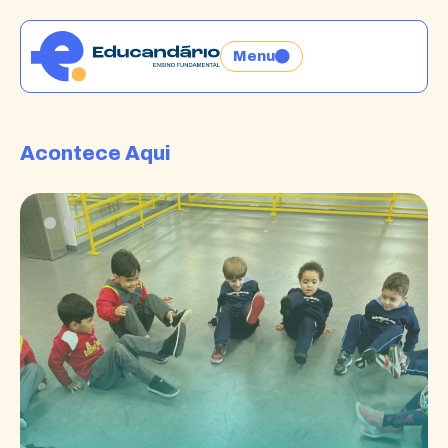
Menu
Acontece Aqui