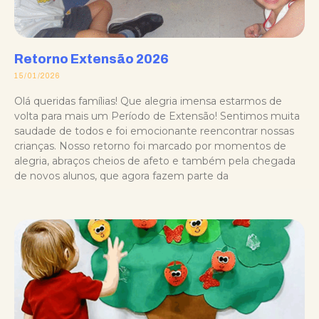
Retorno Extensão 2026
15/01/2026
Olá queridas famílias! Que alegria imensa estarmos de
volta para mais um Período de Extensão! Sentimos muita
saudade de todos e foi emocionante reencontrar nossas
crianças. Nosso retorno foi marcado por momentos de
alegria, abraços cheios de afeto e também pela chegada
de novos alunos, que agora fazem parte da