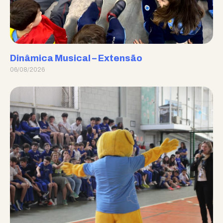
Dinâmica Musical – Extensão
06/08/2026