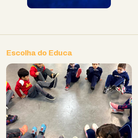
Escolha do Educa