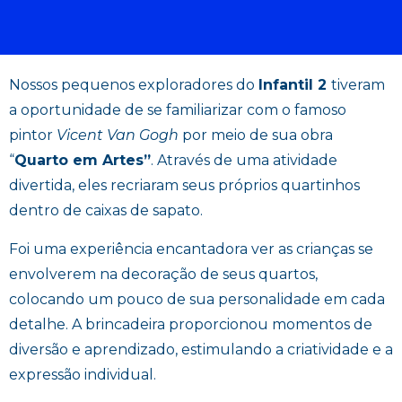
Nossos pequenos exploradores do
Infantil 2
tiveram
a oportunidade de se familiarizar com o famoso
pintor
Vicent Van Gogh
por meio de sua obra
“
Quarto em Artes”
. Através de uma atividade
divertida, eles recriaram seus próprios quartinhos
dentro de caixas de sapato.
Foi uma experiência encantadora ver as crianças se
envolverem na decoração de seus quartos,
colocando um pouco de sua personalidade em cada
detalhe. A brincadeira proporcionou momentos de
diversão e aprendizado, estimulando a criatividade e a
expressão individual.