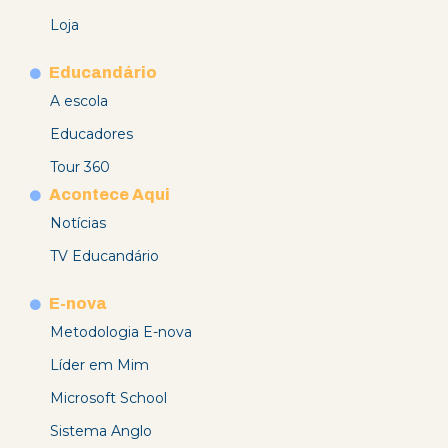
Loja
Educandário
A escola
Educadores
Tour 360
Acontece Aqui
Notícias
TV Educandário
E-nova
Metodologia E-nova
Líder em Mim
Microsoft School
Sistema Anglo