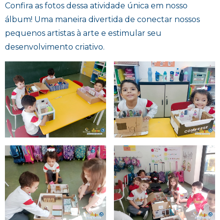
Confira as fotos dessa atividade única em nosso
álbum! Uma maneira divertida de conectar nossos
pequenos artistas à arte e estimular seu
desenvolvimento criativo.