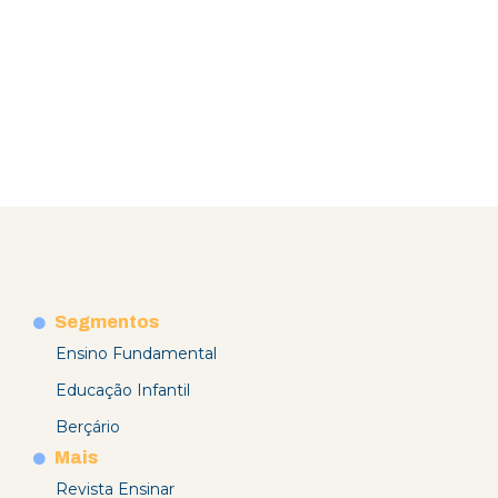
Segmentos
Ensino Fundamental
Educação Infantil
Berçário
Mais
Revista Ensinar