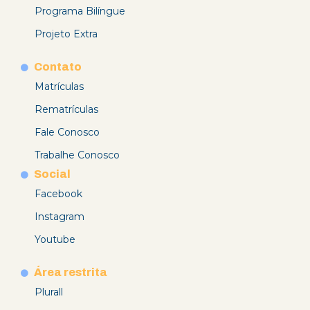
Programa Bilíngue
Projeto Extra
Contato
Matrículas
Rematrículas
Fale Conosco
Trabalhe Conosco
Social
Facebook
Instagram
Youtube
Área restrita
Plurall