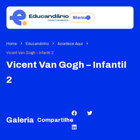
Menu
Home
Educandinho
Acontece Aqui
Vicent Van Gogh – Infantil 2
Vicent Van Gogh – Infantil
2
Galeria
Compartilhe