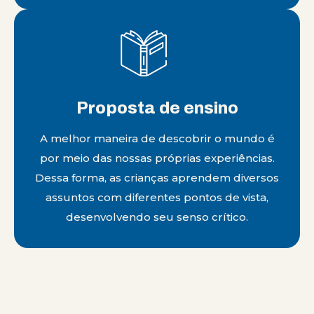
Proposta de ensino
A melhor maneira de descobrir o mundo é
por meio das nossas próprias experiências.
Dessa forma, as crianças aprendem diversos
assuntos com diferentes pontos de vista,
desenvolvendo seu senso crítico.