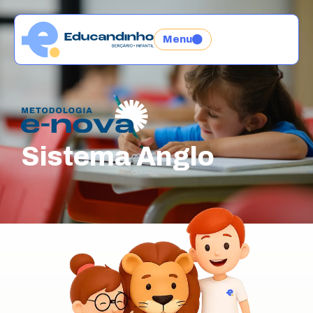
Menu
Sistema Anglo