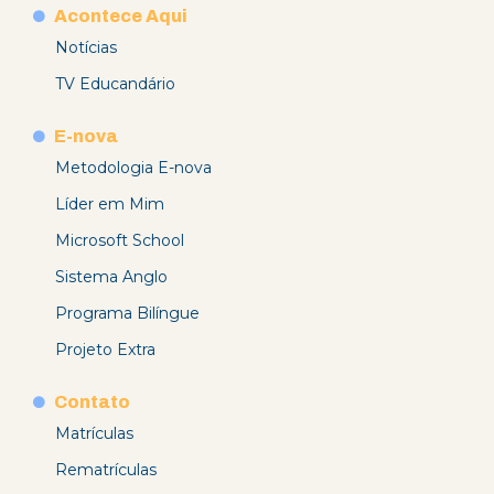
Acontece Aqui
Notícias
TV Educandário
E-nova
Metodologia E-nova
Líder em Mim
Microsoft School
Sistema Anglo
Programa Bilíngue
Projeto Extra
Contato
Matrículas
Rematrículas