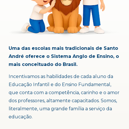
Uma das escolas mais tradicionais de Santo
André oferece o Sistema Anglo de Ensino, o
mais conceituado do Brasil.
Incentivamos as habilidades de cada aluno da
Educação Infantil e do Ensino Fundamental,
que conta com a competência, carinho e o amor
dos professores, altamente capacitados. Somos,
literalmente, uma grande família a serviço da
educação.