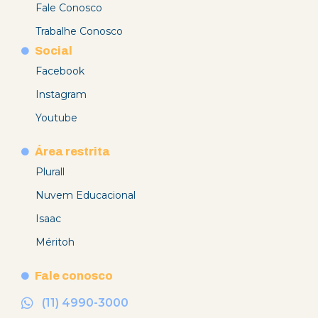
Fale Conosco
Trabalhe Conosco
Social
Facebook
Instagram
Youtube
Área restrita
Plurall
Nuvem Educacional
Isaac
Méritoh
Fale conosco
(11) 4990-3000