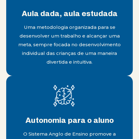
Aula dada, aula estudada
Uma metodologia organizada para se
desenvolver um trabalho e alcançar uma
meta, sempre focada no desenvolvimento
individual das crianças de uma maneira
divertida e intuitiva.
Autonomia para o aluno
O Sistema Anglo de Ensino promove a