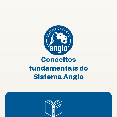
Conceitos
fundamentais do
Sistema Anglo