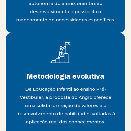
autonomia do aluno, orienta seu
desenvolvimento e possibilita o
mapeamento de necessidades específicas.
Metodologia evolutiva
Da Educação Infantil ao ensino Pré-
Vestibular, a proposta do Anglo oferece
uma sólida formação de valores e o
desenvolvimento de habilidades voltadas à
aplicação real dos conhecimentos.