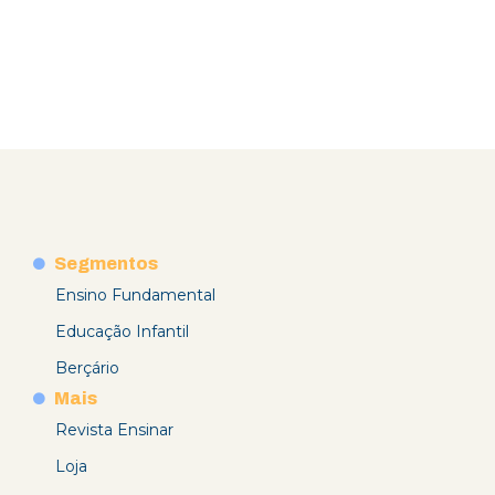
Segmentos
Ensino Fundamental
Educação Infantil
Berçário
Mais
Revista Ensinar
Loja