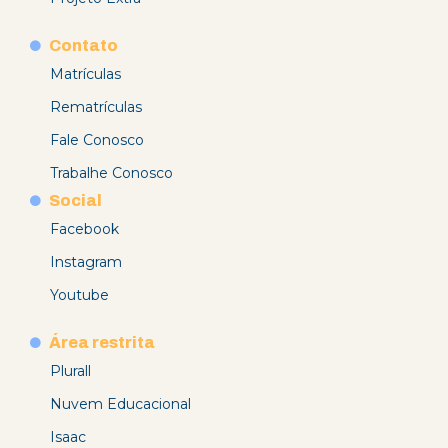
Contato
Matrículas
Rematrículas
Fale Conosco
Trabalhe Conosco
Social
Facebook
Instagram
Youtube
Área restrita
Plurall
Nuvem Educacional
Isaac