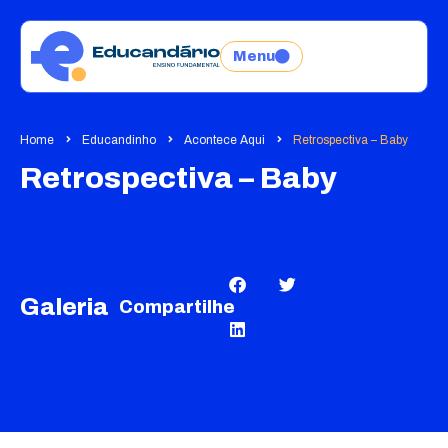
Menu
Home
Educandinho
Acontece Aqui
Retrospectiva – Baby
Retrospectiva – Baby
Galeria
Compartilhe