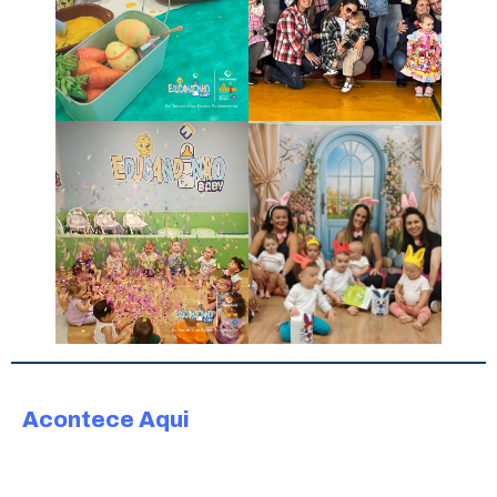
Acontece Aqui