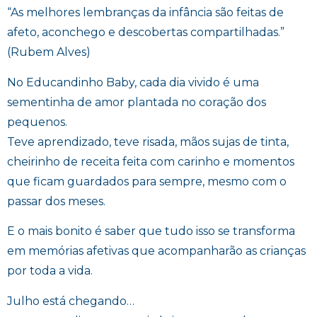
“As melhores lembranças da infância são feitas de
afeto, aconchego e descobertas compartilhadas.”
(Rubem Alves)
No Educandinho Baby, cada dia vivido é uma
sementinha de amor plantada no coração dos
pequenos.
Teve aprendizado, teve risada, mãos sujas de tinta,
cheirinho de receita feita com carinho e momentos
que ficam guardados para sempre, mesmo com o
passar dos meses.
E o mais bonito é saber que tudo isso se transforma
em memórias afetivas que acompanharão as crianças
por toda a vida.
Julho está chegando…