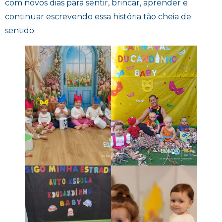
com novos dias para sentir, brincar, aprender e
continuar escrevendo essa história tão cheia de
sentido.