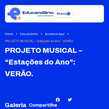
Menu
Home
Educandinho
Acontece Aqui
PROJETO MUSICAL – “Estações do Ano”: VERÃO.
PROJETO MUSICAL –
“Estações do Ano”:
VERÃO.
Galeria
Compartilhe