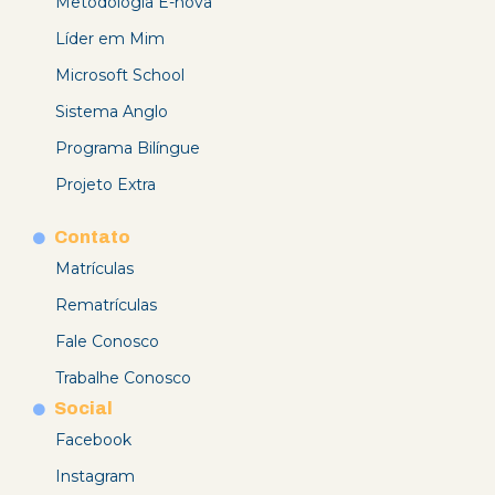
Metodologia E-nova
Líder em Mim
Microsoft School
Sistema Anglo
Programa Bilíngue
Projeto Extra
Contato
Matrículas
Rematrículas
Fale Conosco
Trabalhe Conosco
Social
Facebook
Instagram