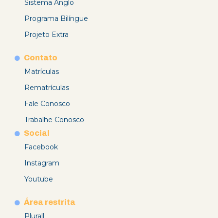
Sistema Anglo
Programa Bilíngue
Projeto Extra
Contato
Matrículas
Rematrículas
Fale Conosco
Trabalhe Conosco
Social
Facebook
Instagram
Youtube
Área restrita
Plurall