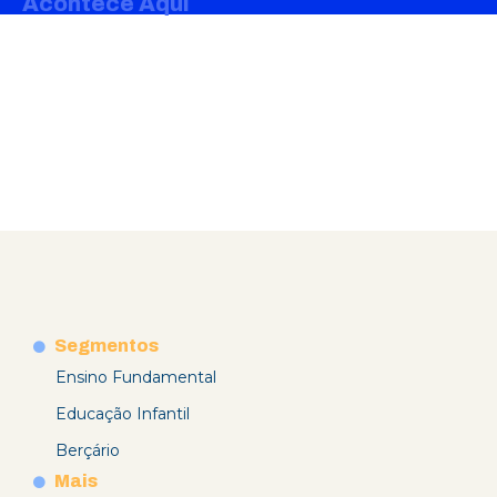
Acontece Aqui
Segmentos
Ensino Fundamental
Educação Infantil
Berçário
Mais