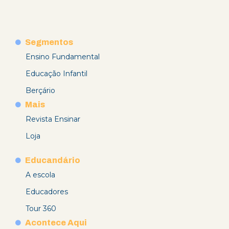
Segmentos
Ensino Fundamental
Educação Infantil
Berçário
Mais
Revista Ensinar
Loja
Educandário
A escola
Educadores
Tour 360
Acontece Aqui