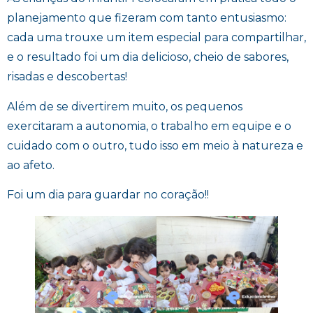
planejamento que fizeram com tanto entusiasmo:
cada uma trouxe um item especial para compartilhar,
e o resultado foi um dia delicioso, cheio de sabores,
risadas e descobertas!
Além de se divertirem muito, os pequenos
exercitaram a autonomia, o trabalho em equipe e o
cuidado com o outro, tudo isso em meio à natureza e
ao afeto.
Foi um dia para guardar no coração!!