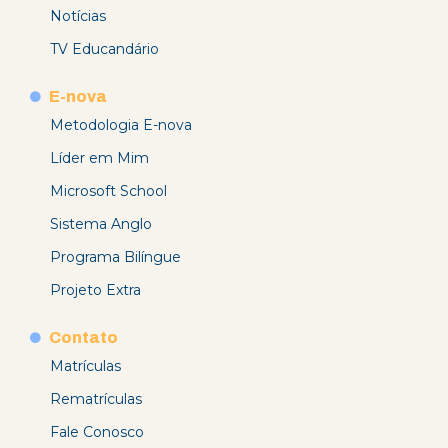
Notícias
TV Educandário
E-nova
Metodologia E-nova
Líder em Mim
Microsoft School
Sistema Anglo
Programa Bilíngue
Projeto Extra
Contato
Matrículas
Rematrículas
Fale Conosco