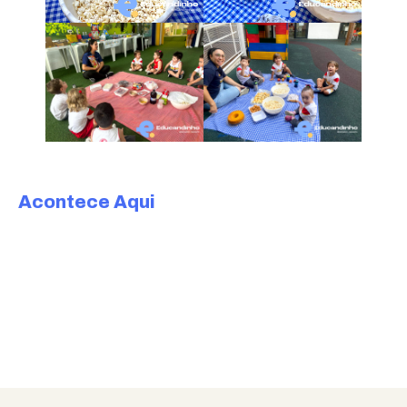
Acontece Aqui