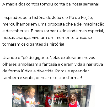
A magia dos contos tomou conta da nossa semana!
Inspirados pela história de João e o Pé de Feijão,
mergulhamos em uma proposta cheia de imaginação
e descobertas. E para tornar tudo ainda mais especial,
nossas crianças viveram um momento único: se
tornaram os gigantes da história!
Usando o “pé do gigante”, elas exploraram novos
olhares, ampliaram a fantasia e deram vida à narrativa
de forma lúdica e divertida. Porque aprender
também é sentir, brincar e se transformar!