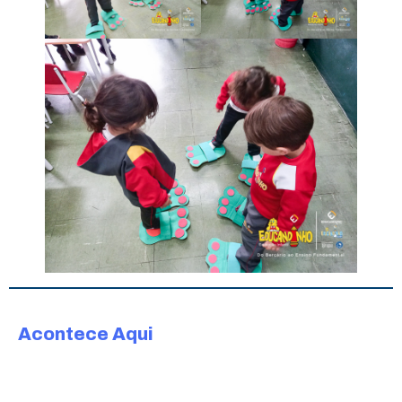
Acontece Aqui