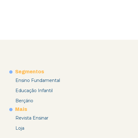
Segmentos
Ensino Fundamental
Educação Infantil
Berçário
Mais
Revista Ensinar
Loja