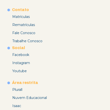
Contato
Matrículas
Rematrículas
Fale Conosco
Trabalhe Conosco
Social
Facebook
Instagram
Youtube
Área restrita
Plurall
Nuvem Educacional
Isaac