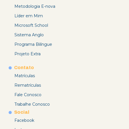
Metodologia E-nova
Líder em Mim
Microsoft School
Sistema Anglo
Programa Bilíngue
Projeto Extra
Contato
Matrículas
Rematrículas
Fale Conosco
Trabalhe Conosco
Social
Facebook