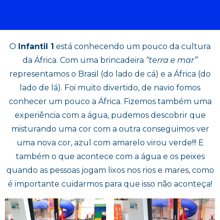
O
Infantil 1
está conhecendo um pouco da cultura
da África. Com uma brincadeira
“terra e mar”
representamos o Brasil (do lado de cá) e a África (do
lado de lá). Foi muito divertido, de navio fomos
conhecer um pouco a África. Fizemos também uma
experiência com a água, pudemos descobrir que
misturando uma cor com a outra conseguimos ver
uma nova cor, azul com amarelo virou verde!!! E
também o que acontece com a água e os peixes
quando as pessoas jogam lixos nos rios e mares, como
é importante cuidarmos para que isso não aconteça!