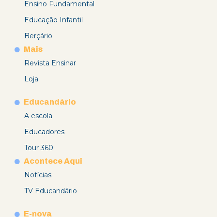
Ensino Fundamental
Educação Infantil
Berçário
Mais
Revista Ensinar
Loja
Educandário
A escola
Educadores
Tour 360
Acontece Aqui
Notícias
TV Educandário
E-nova