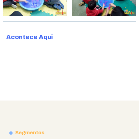
Acontece Aqui
Segmentos