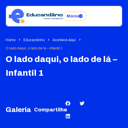
Menu
Home
Educandinho
Acontece Aqui
O lado daqui, o lado de lá – Infantil 1
O lado daqui, o lado de lá –
Infantil 1
Galeria
Compartilhe