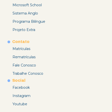
Microsoft School
Sistema Anglo
Programa Bilíngue
Projeto Extra
Contato
Matrículas
Rematrículas
Fale Conosco
Trabalhe Conosco
Social
Facebook
Instagram
Youtube