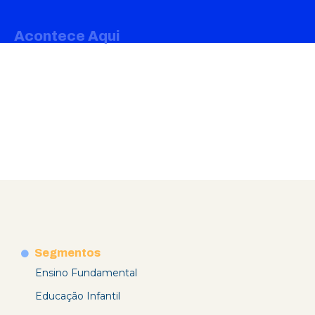
Acontece Aqui
Segmentos
Ensino Fundamental
Educação Infantil