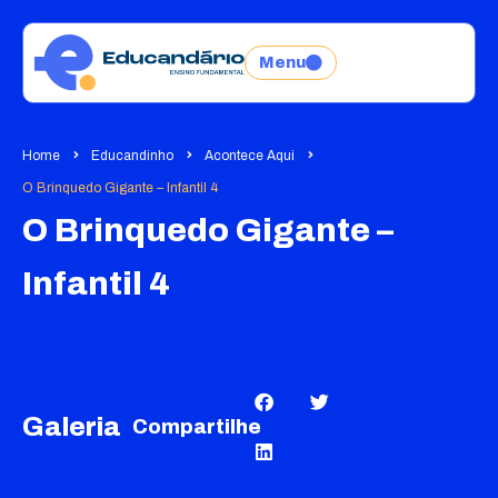
Menu
Home
Educandinho
Acontece Aqui
O Brinquedo Gigante – Infantil 4
O Brinquedo Gigante –
Infantil 4
Galeria
Compartilhe