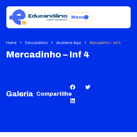
Menu
Home
Educandinho
Acontece Aqui
Mercadinho – Inf 4
Mercadinho – Inf 4
Galeria
Compartilhe