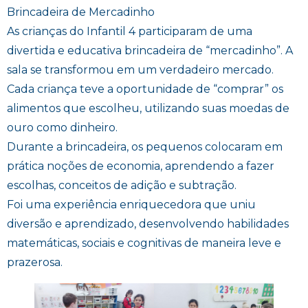
Brincadeira de Mercadinho
As crianças do Infantil 4 participaram de uma
divertida e educativa brincadeira de “mercadinho”. A
sala se transformou em um verdadeiro mercado.
Cada criança teve a oportunidade de “comprar” os
alimentos que escolheu, utilizando suas moedas de
ouro como dinheiro.
Durante a brincadeira, os pequenos colocaram em
prática noções de economia, aprendendo a fazer
escolhas, conceitos de adição e subtração.
Foi uma experiência enriquecedora que uniu
diversão e aprendizado, desenvolvendo habilidades
matemáticas, sociais e cognitivas de maneira leve e
prazerosa.