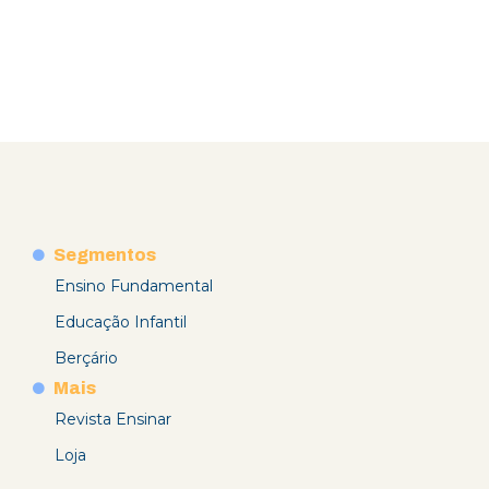
Segmentos
Ensino Fundamental
Educação Infantil
Berçário
Mais
Revista Ensinar
Loja