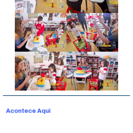
Acontece Aqui