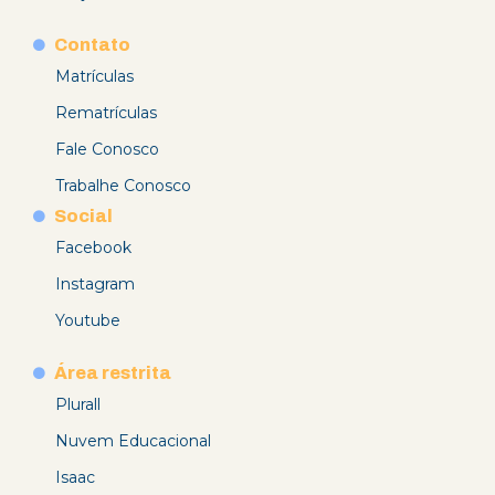
Contato
Matrículas
Rematrículas
Fale Conosco
Trabalhe Conosco
Social
Facebook
Instagram
Youtube
Área restrita
Plurall
Nuvem Educacional
Isaac