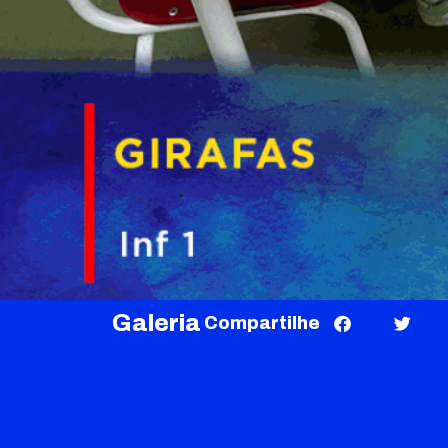
Galeria
Compartilhe