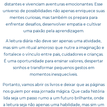
distantes e vivenciam aventuras emocionantes. Esse
universo de possibilidades não apenas enriquece suas
mentes curiosas, mas também os prepara para
enfrentar desafios, desenvolver empatia e cultivar
uma paixão pela aprendizagem.
A leitura diária não deve ser apenas uma atividade,
mas sim um ritual amoroso que nutre a imaginação e
fortalece o vínculo entre pais, cuidadores e crianças.
É uma oportunidade para ensinar valores, despertar
sonhos e transformar pequenos gestos em
momentos inesquecíveis.
Portanto, vamos abrir os livros e deixar que as páginas
nos guiem por essa jornada mágica. Que cada história
lida seja um passo rumo a um futuro brilhante, onde
a leitura seja não apenas uma habilidade, mas sim um