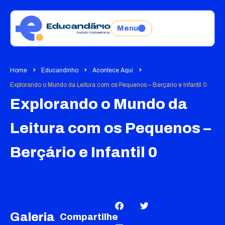
Menu
Home
Educandinho
Acontece Aqui
Explorando o Mundo da Leitura com os Pequenos – Berçário e Infantil 0
Explorando o Mundo da
Leitura com os Pequenos –
Berçário e Infantil 0
Galeria
Compartilhe