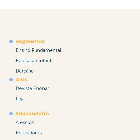
Segmentos
Ensino Fundamental
Educação Infantil
Berçário
Mais
Revista Ensinar
Loja
Educandário
A escola
Educadores