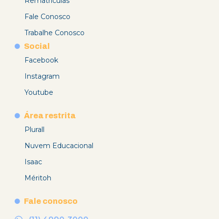
Rematrículas
Fale Conosco
Trabalhe Conosco
Social
Facebook
Instagram
Youtube
Área restrita
Plurall
Nuvem Educacional
Isaac
Méritoh
Fale conosco