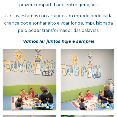
prazer compartilhado entre gerações.
Juntos, estamos construindo um mundo onde cada
criança pode sonhar alto e voar longe, impulsionada
pelo poder transformador das palavras.
Vamos ler juntos hoje e sempre!