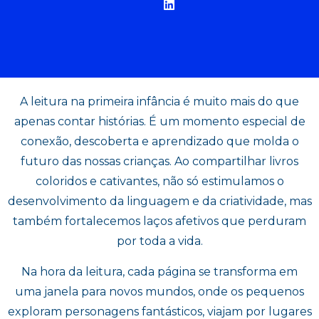
A leitura na primeira infância é muito mais do que
apenas contar histórias. É um momento especial de
conexão, descoberta e aprendizado que molda o
futuro das nossas crianças. Ao compartilhar livros
coloridos e cativantes, não só estimulamos o
desenvolvimento da linguagem e da criatividade, mas
também fortalecemos laços afetivos que perduram
por toda a vida.
Na hora da leitura, cada página se transforma em
uma janela para novos mundos, onde os pequenos
exploram personagens fantásticos, viajam por lugares