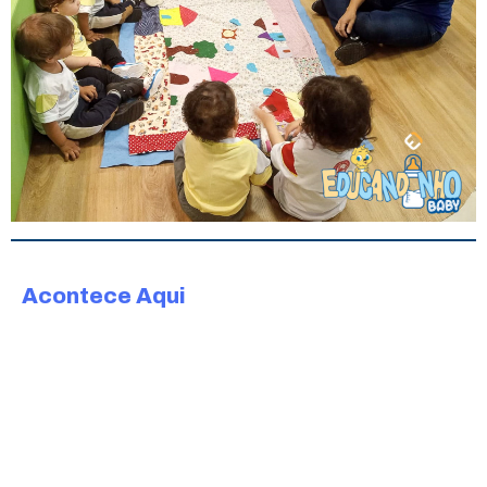
Acontece Aqui