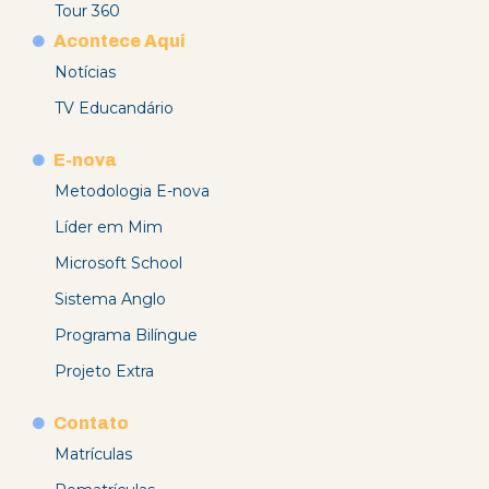
Tour 360
Acontece Aqui
Notícias
TV Educandário
E-nova
Metodologia E-nova
Líder em Mim
Microsoft School
Sistema Anglo
Programa Bilíngue
Projeto Extra
Contato
Matrículas