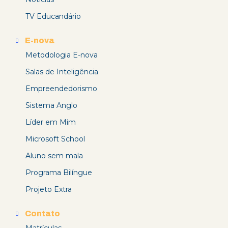
TV Educandário
E-nova
Metodologia E-nova
Salas de Inteligência
Empreendedorismo
Sistema Anglo
Líder em Mim
Microsoft School
Aluno sem mala
Programa Bilíngue
Projeto Extra
Contato