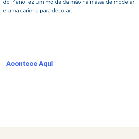
do 1º ano fez um molde da mão na massa de modelar
e uma carinha para decorar.
Acontece Aqui