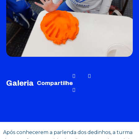
Galeria
Compartilhe
Após conhecerem a parlenda dos dedinhos, a turma