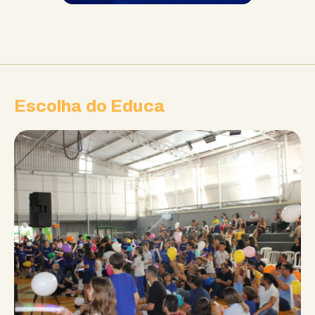
Escolha do Educa