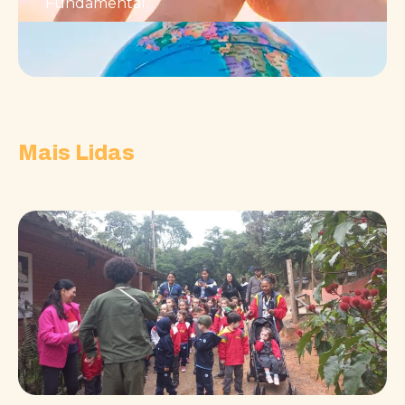
Fundamental.
Mais Lidas