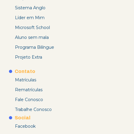
Sistema Anglo
Líder em Mim
Microsoft School
Aluno sem mala
Programa Bilíngue
Projeto Extra
Contato
Matrículas
Rematrículas
Fale Conosco
Trabalhe Conosco
Social
Facebook