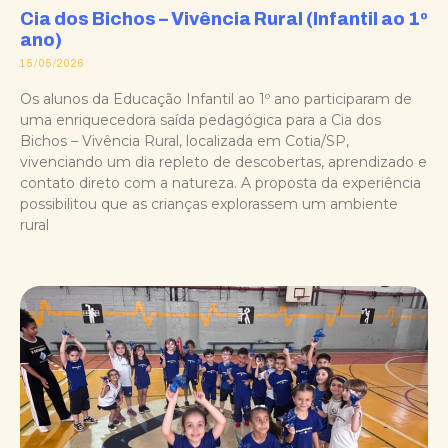
Cia dos Bichos – Vivência Rural (Infantil ao 1º
ano)
15/05/2026
Os alunos da Educação Infantil ao 1º ano participaram de
uma enriquecedora saída pedagógica para a Cia dos
Bichos – Vivência Rural, localizada em Cotia/SP,
vivenciando um dia repleto de descobertas, aprendizado e
contato direto com a natureza. A proposta da experiência
possibilitou que as crianças explorassem um ambiente
rural