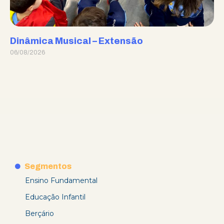
Dinâmica Musical – Extensão
06/08/2026
Segmentos
Ensino Fundamental
Educação Infantil
Berçário