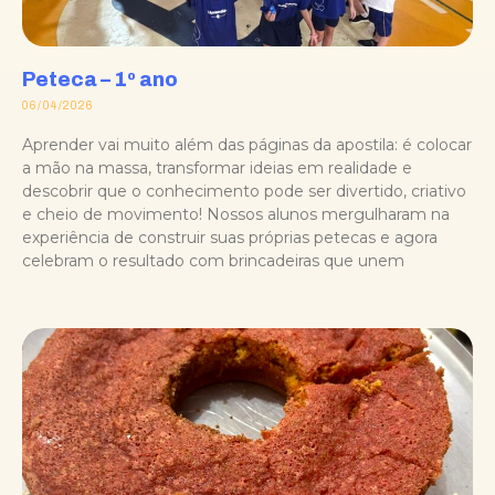
Peteca – 1º ano
06/04/2026
Aprender vai muito além das páginas da apostila: é colocar
a mão na massa, transformar ideias em realidade e
descobrir que o conhecimento pode ser divertido, criativo
e cheio de movimento! Nossos alunos mergulharam na
experiência de construir suas próprias petecas e agora
celebram o resultado com brincadeiras que unem