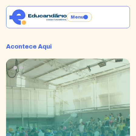
Menu
Acontece Aqui