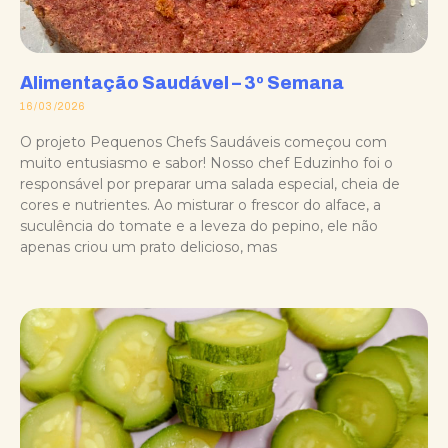
Alimentação Saudável – 3º Semana
16/03/2026
O projeto Pequenos Chefs Saudáveis começou com
muito entusiasmo e sabor! Nosso chef Eduzinho foi o
responsável por preparar uma salada especial, cheia de
cores e nutrientes. Ao misturar o frescor do alface, a
suculência do tomate e a leveza do pepino, ele não
apenas criou um prato delicioso, mas