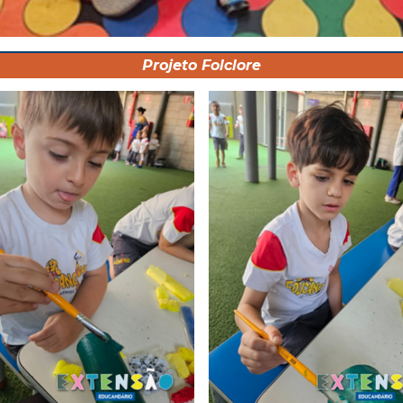
Projeto Folclore