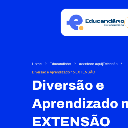
Home
Educandinho
Acontece Aqui|Extensão
Diversão e Aprendizado no EXTENSÃO
Diversão e
Aprendizado 
EXTENSÃO