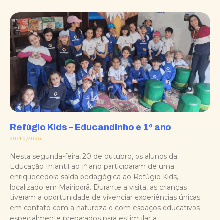
Refúgio Kids – Educandinho e 1º ano
20/10/2025
Nesta segunda-feira, 20 de outubro, os alunos da
Educação Infantil ao 1º ano participaram de uma
enriquecedora saída pedagógica ao Refúgio Kids,
localizado em Mairiporã. Durante a visita, as crianças
tiveram a oportunidade de vivenciar experiências únicas
em contato com a natureza e com espaços educativos
especialmente preparados para estimular a