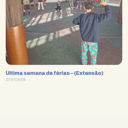
Última semana de férias – (Extensão)
27/07/2026