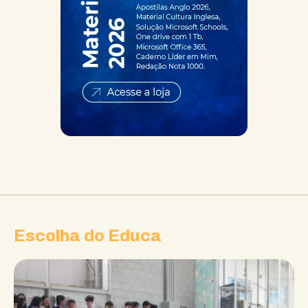
Escolha do Educa