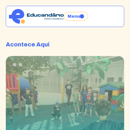
Menu
Acontece Aqui