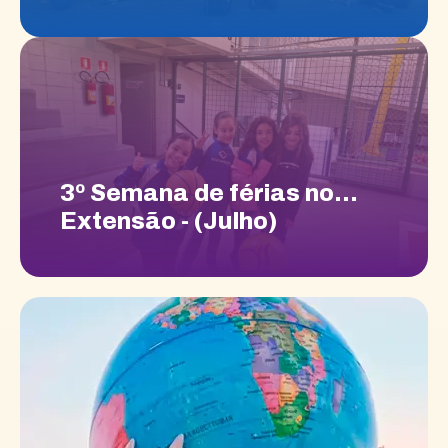
3º Semana de férias no
Extensão - (Julho)