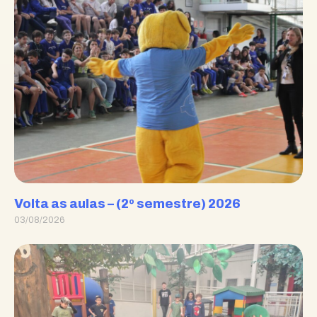
Volta as aulas – (2º semestre) 2026
03/08/2026