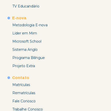
TV Educandário
E-nova
Metodologia E-nova
Líder em Mim
Microsoft School
Sistema Anglo
Programa Bilíngue
Projeto Extra
Contato
Matrículas
Rematrículas
Fale Conosco
Trabalhe Conosco