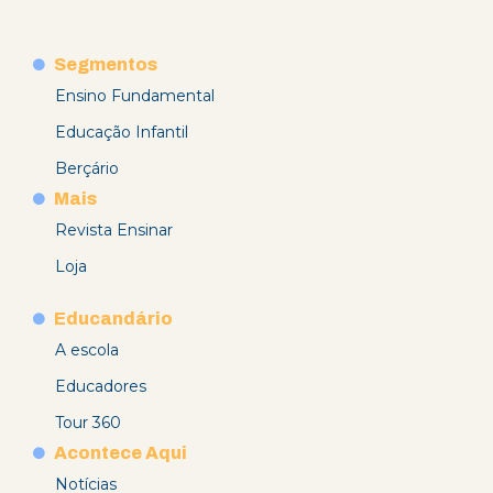
Segmentos
Ensino Fundamental
Educação Infantil
Berçário
Mais
Revista Ensinar
Loja
Educandário
A escola
Educadores
Tour 360
Acontece Aqui
Notícias