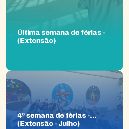
Última semana de férias -
(Extensão)
4º semana de férias -
(Extensão - Julho)