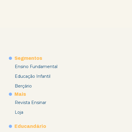
Segmentos
Ensino Fundamental
Educação Infantil
Berçário
Mais
Revista Ensinar
Loja
Educandário