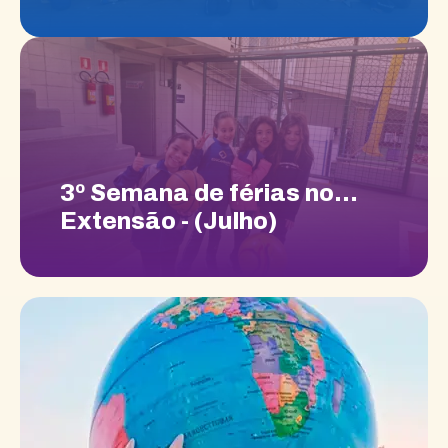
3º Semana de férias no
Extensão - (Julho)