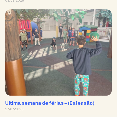
03/08/2026
Última semana de férias – (Extensão)
27/07/2026