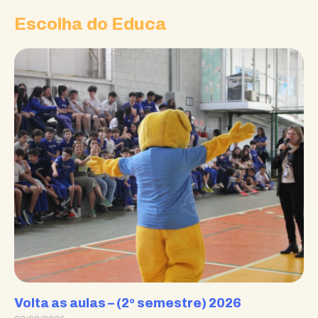
Escolha do Educa
Volta as aulas – (2º semestre) 2026