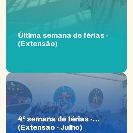
Última semana de férias -
(Extensão)
4º semana de férias -
(Extensão - Julho)