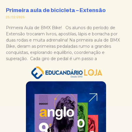
Primeira aula de bicicleta – Extensão
25/02/2025
Primeira Aula de BMX Bike! Os alunos do período de
Extensão trocaram livros, apostilas, lápis e borracha por
duas rodas e muita adrenalina! Na primeira aula de BMX
Bike, deram as primeiras pedaladas rumo a grandes
conquistas, explorando equilíbrio, coordenação e
superação. Cada giro de pedal é um passo a