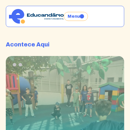
Menu
Acontece Aqui