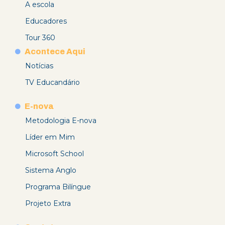
A escola
Educadores
Tour 360
Acontece Aqui
Notícias
TV Educandário
E-nova
Metodologia E-nova
Líder em Mim
Microsoft School
Sistema Anglo
Programa Bilíngue
Projeto Extra