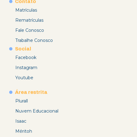
Contato
Matrículas
Rematrículas
Fale Conosco
Trabalhe Conosco
Social
Facebook
Instagram
Youtube
Área restrita
Plurall
Nuvem Educacional
Isaac
Méritoh