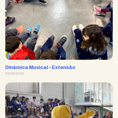
Dinâmica Musical – Extensão
06/08/2026