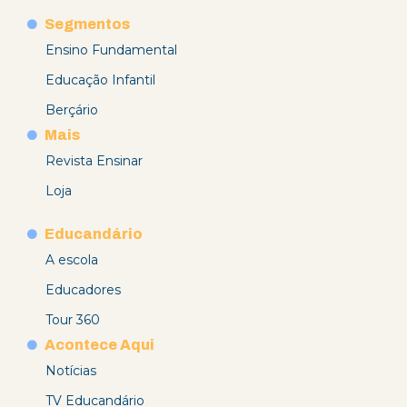
Segmentos
Ensino Fundamental
Educação Infantil
Berçário
Mais
Revista Ensinar
Loja
Educandário
A escola
Educadores
Tour 360
Acontece Aqui
Notícias
TV Educandário