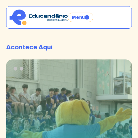
Menu
Acontece Aqui