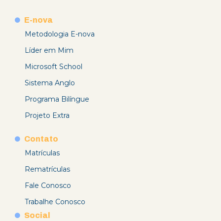
E-nova
Metodologia E-nova
Líder em Mim
Microsoft School
Sistema Anglo
Programa Bilíngue
Projeto Extra
Contato
Matrículas
Rematrículas
Fale Conosco
Trabalhe Conosco
Social