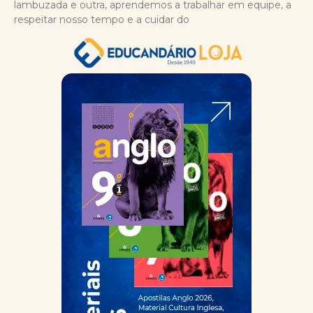
lambuzada e outra, aprendemos a trabalhar em equipe, a
respeitar nosso tempo e a cuidar do