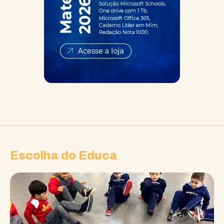
Escolha do Educa