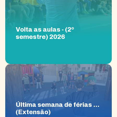
Volta as aulas - (2º
semestre) 2026
Última semana de férias -
(Extensão)