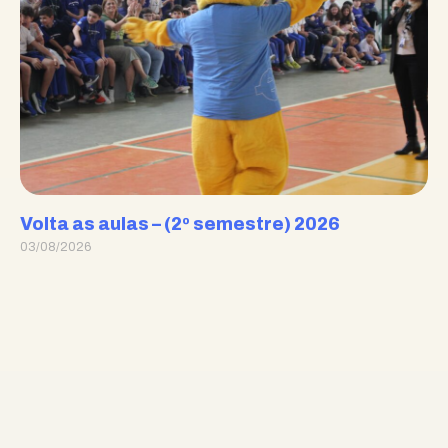
Volta as aulas – (2º semestre) 2026
03/08/2026