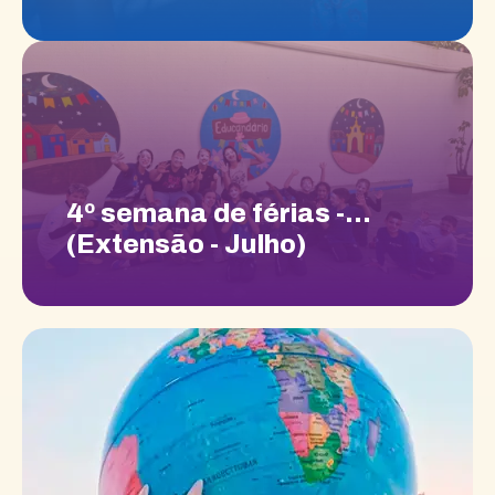
4º semana de férias -
(Extensão - Julho)