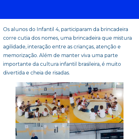
Os alunos do Infantil 4, participaram da brincadeira
corre cutia dos nomes, uma brincadeira que mistura
agilidade, interação entre as crianças, atenção e
memorização. Além de manter viva uma parte
importante da cultura infantil brasileira, é muito
divertida e cheia de risadas.