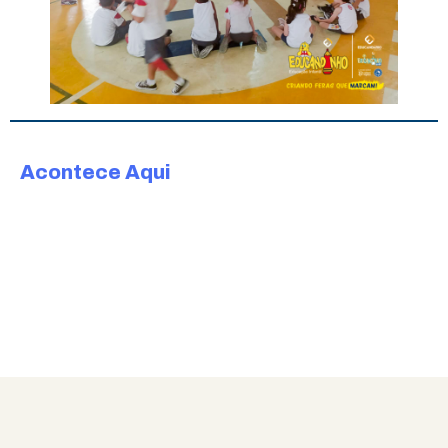
Acontece Aqui