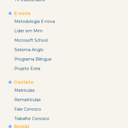
E-nova
Metodologia E-nova
Líder em Mim
Microsoft School
Sistema Anglo
Programa Bilíngue
Projeto Extra
Contato
Matrículas
Rematrículas
Fale Conosco
Trabalhe Conosco
Social