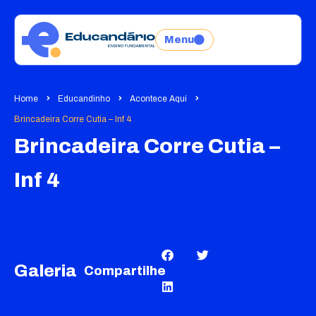
Menu
Home
Educandinho
Acontece Aqui
Brincadeira Corre Cutia – Inf 4
Brincadeira Corre Cutia –
Inf 4
Galeria
Compartilhe