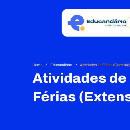
Home
Educandinho
Atividades de Férias (Extensão
Atividades de
Férias (Exten