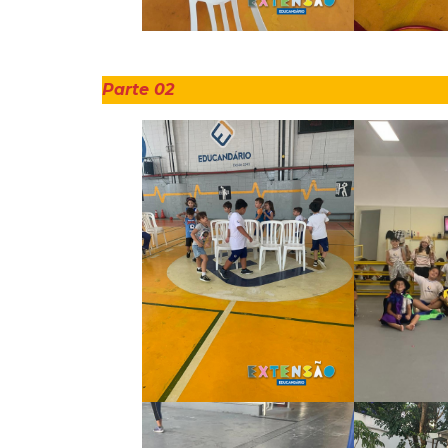
Parte 02