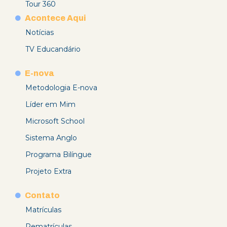
Tour 360
Acontece Aqui
Notícias
TV Educandário
E-nova
Metodologia E-nova
Líder em Mim
Microsoft School
Sistema Anglo
Programa Bilíngue
Projeto Extra
Contato
Matrículas
Rematrículas