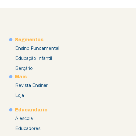
Segmentos
Ensino Fundamental
Educação Infantil
Berçário
Mais
Revista Ensinar
Loja
Educandário
A escola
Educadores