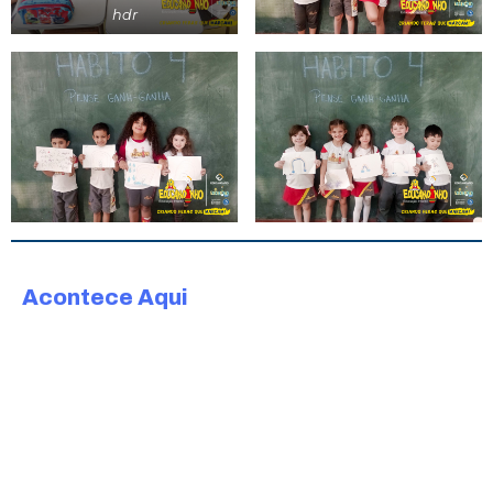
hdr
Acontece Aqui