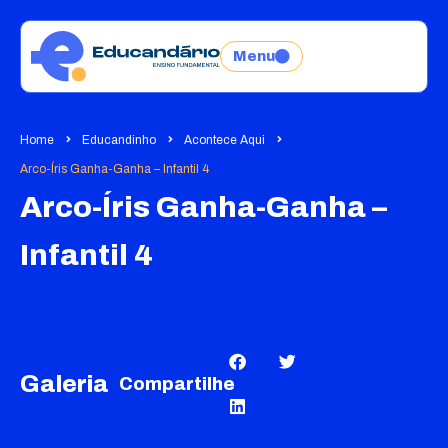
Menu
Home
Educandinho
Acontece Aqui
Arco-Íris Ganha-Ganha – Infantil 4
Arco-Íris Ganha-Ganha –
Infantil 4
Galeria
Compartilhe