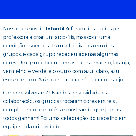
Nossos alunos do
Infantil 4
foram desafiados pela
professora a criar um arco-íris, mas com uma
condição especial: a turma foi dividida em dois
grupos, e cada grupo recebeu apenas algumas
cores. Um grupo ficou com as cores amarelo, laranja,
vermelho e verde, e o outro com azul claro, azul
escuro e roxo. A única regra era: não abrir o estojo.
Como resolveram? Usando a criatividade e a
colaboração, os grupos trocaram cores entre si,
completando o arco-íris e mostrando que juntos,
todos ganham! Foi uma celebração do trabalho em
equipe e da criatividade!