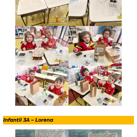
Infantil 3A – Lorena