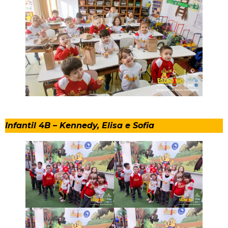
Infantil 4B – Kennedy, Elisa e Sofia