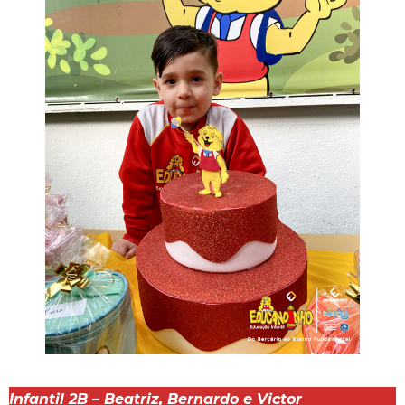
Infantil 2B – Beatriz, Bernardo e Victor