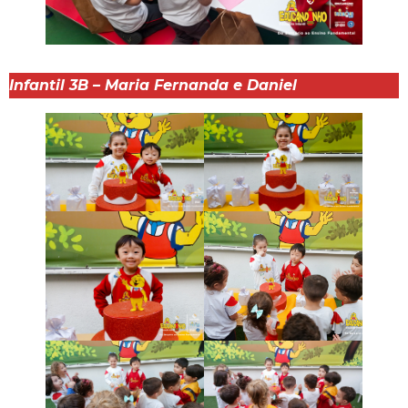
Infantil 3B – Maria Fernanda e Daniel