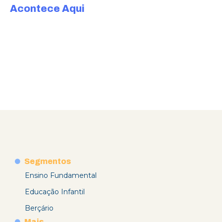
Acontece Aqui
Segmentos
Ensino Fundamental
Educação Infantil
Berçário
Mais