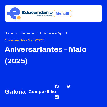
Menu
Home
Educandinho
Acontece Aqui
Aniversariantes – Maio (2025)
Aniversariantes – Maio
(2025)
Galeria
Compartilhe