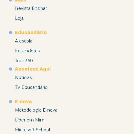
Revista Ensinar
Loja
Educandário
A escola
Educadores
Tour 360
Acontece Aqui
Notícias
TV Educandário
E-nova
Metodologia E-nova
Líder em Mim
Microsoft School