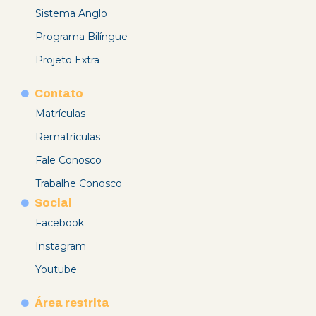
Sistema Anglo
Programa Bilíngue
Projeto Extra
Contato
Matrículas
Rematrículas
Fale Conosco
Trabalhe Conosco
Social
Facebook
Instagram
Youtube
Área restrita