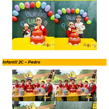
Infantil 2C – Pedro