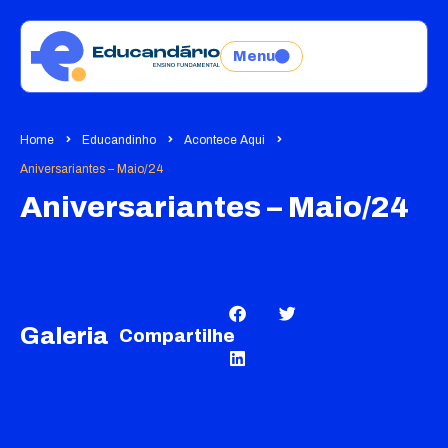
Menu
Home
Educandinho
Acontece Aqui
Aniversariantes – Maio/24
Aniversariantes – Maio/24
Galeria
Compartilhe