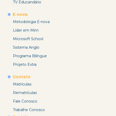
TV Educandário
E-nova
Metodologia E-nova
Líder em Mim
Microsoft School
Sistema Anglo
Programa Bilíngue
Projeto Extra
Contato
Matrículas
Rematrículas
Fale Conosco
Trabalhe Conosco