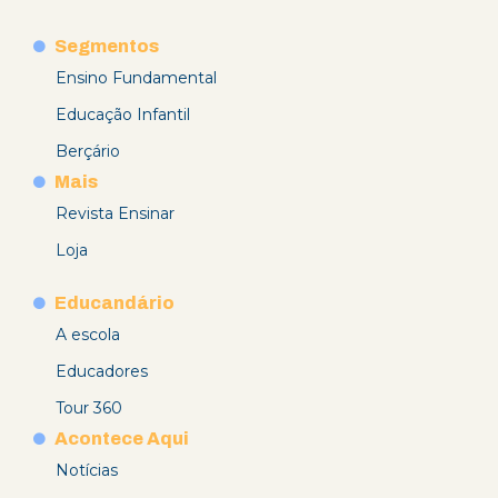
Segmentos
Ensino Fundamental
Educação Infantil
Berçário
Mais
Revista Ensinar
Loja
Educandário
A escola
Educadores
Tour 360
Acontece Aqui
Notícias