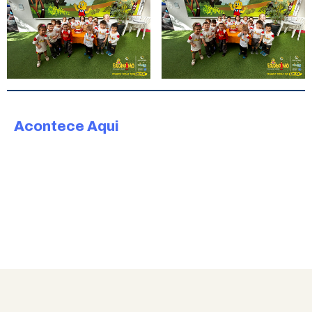
Acontece Aqui