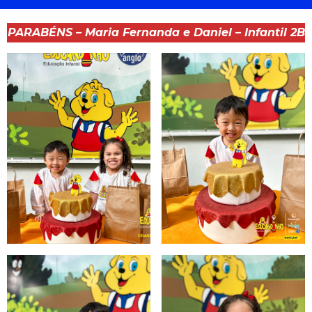
PARABÉNS – Maria Fernanda e Daniel – Infantil 2B