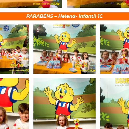
PARABÉNS – Helena- Infantil 1C