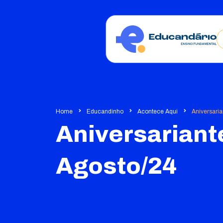
Home
Educandinho
Acontece Aqui
Aniversaria
Aniversariant
Agosto/24