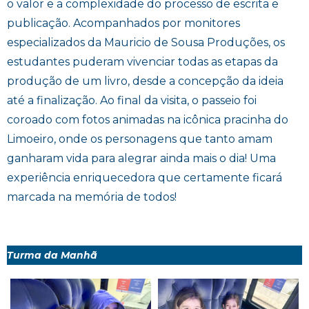
o valor e a complexidade do processo de escrita e
publicação. Acompanhados por monitores
especializados da Mauricio de Sousa Produções, os
estudantes puderam vivenciar todas as etapas da
produção de um livro, desde a concepção da ideia
até a finalização. Ao final da visita, o passeio foi
coroado com fotos animadas na icônica pracinha do
Limoeiro, onde os personagens que tanto amam
ganharam vida para alegrar ainda mais o dia! Uma
experiência enriquecedora que certamente ficará
marcada na memória de todos!
Turma da Manhã