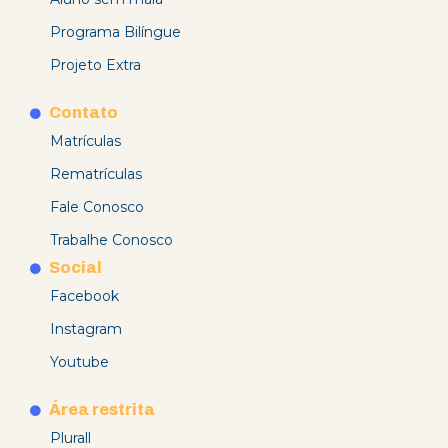
Programa Bilíngue
Projeto Extra
Contato
Matrículas
Rematrículas
Fale Conosco
Trabalhe Conosco
Social
Facebook
Instagram
Youtube
Área restrita
Plurall