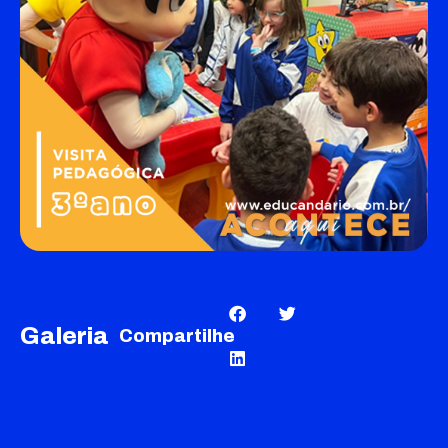
Galeria
Compartilhe