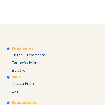
Segmentos
Ensino Fundamental
Educação Infantil
Berçário
Mais
Revista Ensinar
Loja
Educandário