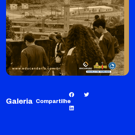
Galeria
Compartilhe