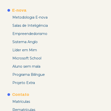
E-nova
Metodologia E-nova
Salas de Inteligência
Empreendedorismo
Sistema Anglo
Líder em Mim
Microsoft School
Aluno sem mala
Programa Bilíngue
Projeto Extra
Contato
Matrículas
Rematrículas