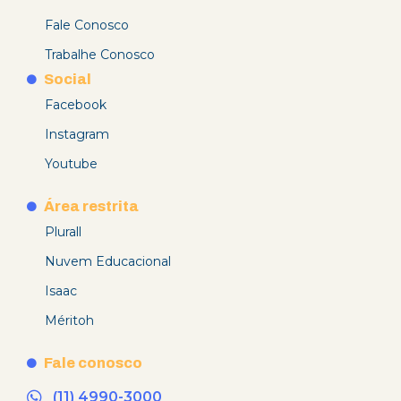
Fale Conosco
Trabalhe Conosco
Social
Facebook
Instagram
Youtube
Área restrita
Plurall
Nuvem Educacional
Isaac
Méritoh
Fale conosco
(11) 4990-3000