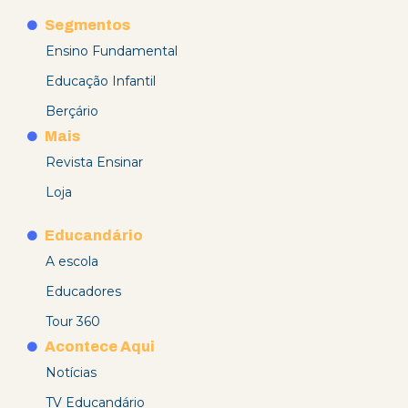
Segmentos
Ensino Fundamental
Educação Infantil
Berçário
Mais
Revista Ensinar
Loja
Educandário
A escola
Educadores
Tour 360
Acontece Aqui
Notícias
TV Educandário