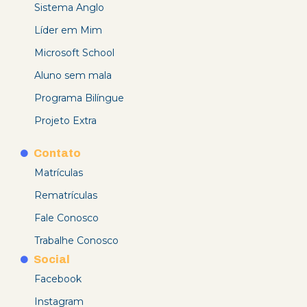
Sistema Anglo
Líder em Mim
Microsoft School
Aluno sem mala
Programa Bilíngue
Projeto Extra
Contato
Matrículas
Rematrículas
Fale Conosco
Trabalhe Conosco
Social
Facebook
Instagram