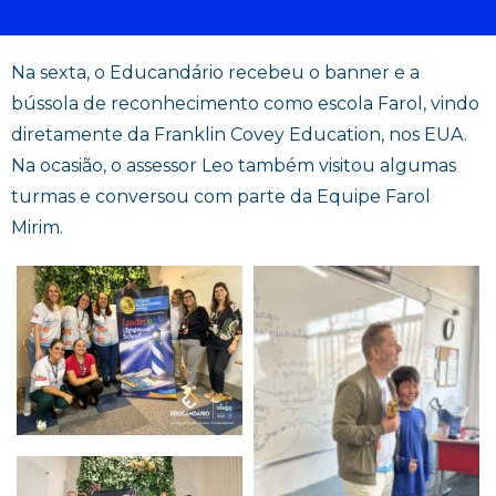
Na sexta, o Educandário recebeu o banner e a
bússola de reconhecimento como escola Farol, vindo
diretamente da Franklin Covey Education, nos EUA.
Na ocasião, o assessor Leo também visitou algumas
turmas e conversou com parte da Equipe Farol
Mirim.