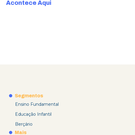
Acontece Aqui
Segmentos
Ensino Fundamental
Educação Infantil
Berçário
Mais