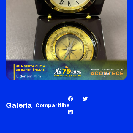
Galeria
Compartilhe