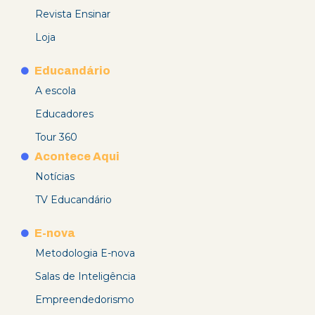
Revista Ensinar
Loja
Educandário
A escola
Educadores
Tour 360
Acontece Aqui
Notícias
TV Educandário
E-nova
Metodologia E-nova
Salas de Inteligência
Empreendedorismo