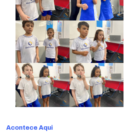
Acontece Aqui