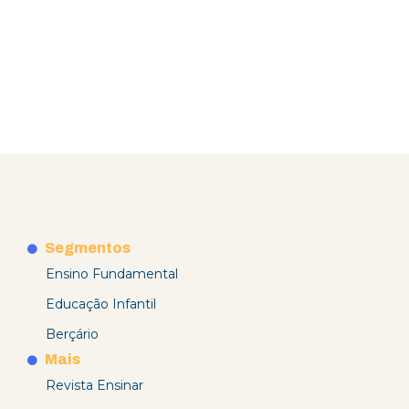
Segmentos
Ensino Fundamental
Educação Infantil
Berçário
Mais
Revista Ensinar