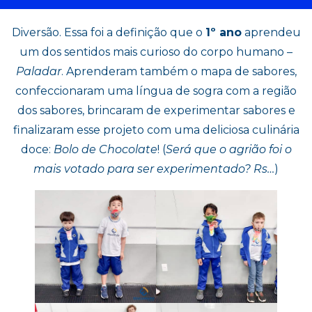
Diversão. Essa foi a definição que o
1º ano
aprendeu
um dos sentidos mais curioso do corpo humano –
Paladar
. Aprenderam também o mapa de sabores,
confeccionaram uma língua de sogra com a região
dos sabores, brincaram de experimentar sabores e
finalizaram esse projeto com uma deliciosa culinária
doce:
Bolo de Chocolate
! (
Será que o agrião foi o
mais votado para ser experimentado? Rs…
)