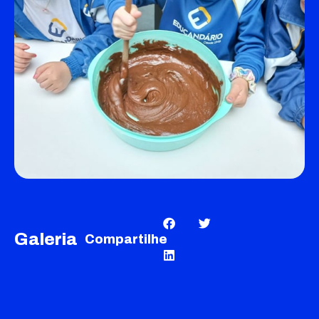
Galeria
Compartilhe