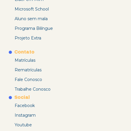
Microsoft School
Aluno sem mala
Programa Bilíngue
Projeto Extra
Contato
Matrículas
Rematrículas
Fale Conosco
Trabalhe Conosco
Social
Facebook
Instagram
Youtube