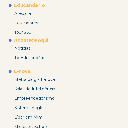
Educandário
A escola
Educadores
Tour 360
Acontece Aqui
Notícias
TV Educandário
E-nova
Metodologia E-nova
Salas de Inteligência
Empreendedorismo
Sistema Anglo
Líder em Mim
Microsoft School