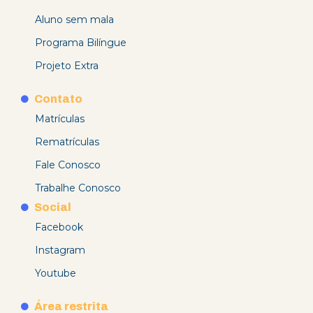
Aluno sem mala
Programa Bilíngue
Projeto Extra
Contato
Matrículas
Rematrículas
Fale Conosco
Trabalhe Conosco
Social
Facebook
Instagram
Youtube
Área restrita