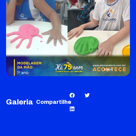
Galeria
Compartilhe