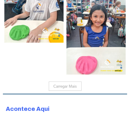
Carregar Mais
Acontece Aqui