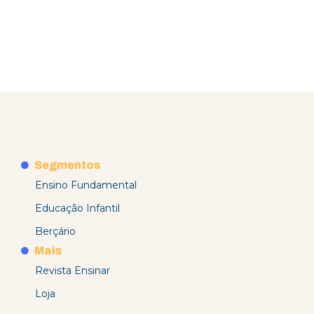
Segmentos
Ensino Fundamental
Educação Infantil
Berçário
Mais
Revista Ensinar
Loja