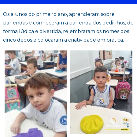
Os alunos do primeiro ano, aprenderam sobre
parlendas e conheceram a parlenda dos dedinhos, de
forma lúdica e divertida, relembraram os nomes dos
cinco dedos e colocaram a criatividade em prática.