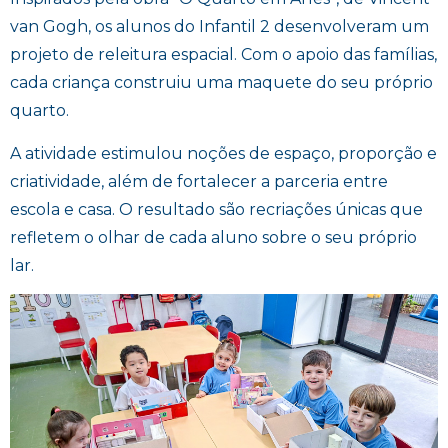
van Gogh, os alunos do Infantil 2 desenvolveram um
projeto de releitura espacial. Com o apoio das famílias,
cada criança construiu uma maquete do seu próprio
quarto.
​A atividade estimulou noções de espaço, proporção e
criatividade, além de fortalecer a parceria entre
escola e casa. O resultado são recriações únicas que
refletem o olhar de cada aluno sobre o seu próprio
lar.