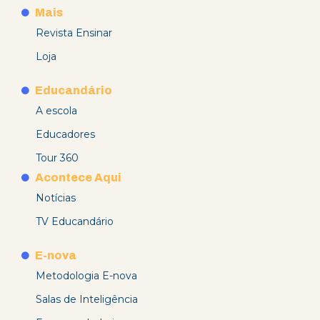
Mais
Revista Ensinar
Loja
Educandário
A escola
Educadores
Tour 360
Acontece Aqui
Notícias
TV Educandário
E-nova
Metodologia E-nova
Salas de Inteligência