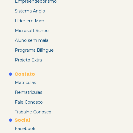
Empreendedorismo
Sistema Anglo
Líder em Mim
Microsoft School
Aluno sem mala
Programa Bilíngue
Projeto Extra
Contato
Matrículas
Rematrículas
Fale Conosco
Trabalhe Conosco
Social
Facebook