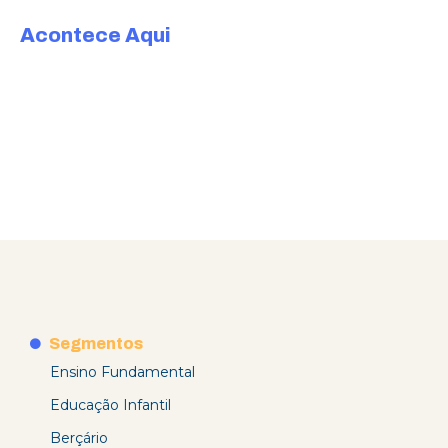
Acontece Aqui
Segmentos
Ensino Fundamental
Educação Infantil
Berçário