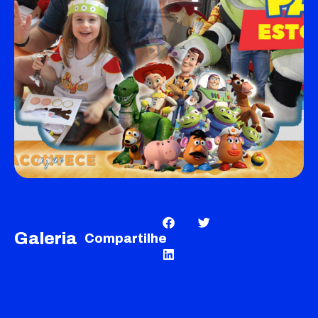
Galeria
Compartilhe