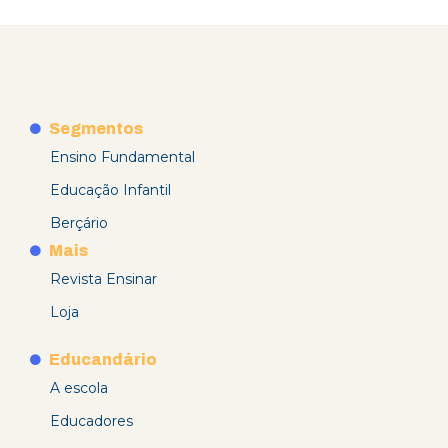
Segmentos
Ensino Fundamental
Educação Infantil
Berçário
Mais
Revista Ensinar
Loja
Educandário
A escola
Educadores