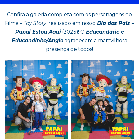
Confira a galeria completa com os personagens do
Filme –
Toy Story
, realizado em nosso
Dia dos Pais –
Papai Estou Aqui
(2023)! O
Educandário e
Educandinho/Anglo
agradecem a maravilhosa
presença de todos!