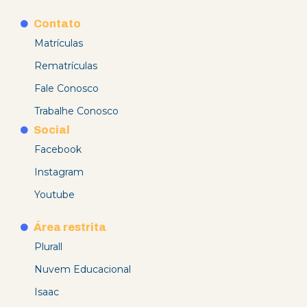
Contato
Matrículas
Rematrículas
Fale Conosco
Trabalhe Conosco
Social
Facebook
Instagram
Youtube
Área restrita
Plurall
Nuvem Educacional
Isaac