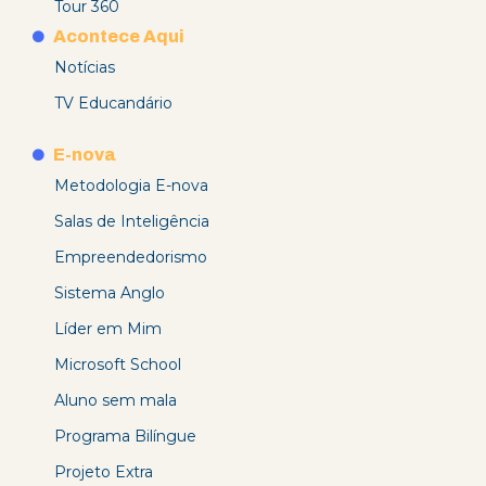
Tour 360
Acontece Aqui
Notícias
TV Educandário
E-nova
Metodologia E-nova
Salas de Inteligência
Empreendedorismo
Sistema Anglo
Líder em Mim
Microsoft School
Aluno sem mala
Programa Bilíngue
Projeto Extra