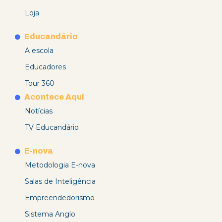
Loja
Educandário
A escola
Educadores
Tour 360
Acontece Aqui
Notícias
TV Educandário
E-nova
Metodologia E-nova
Salas de Inteligência
Empreendedorismo
Sistema Anglo