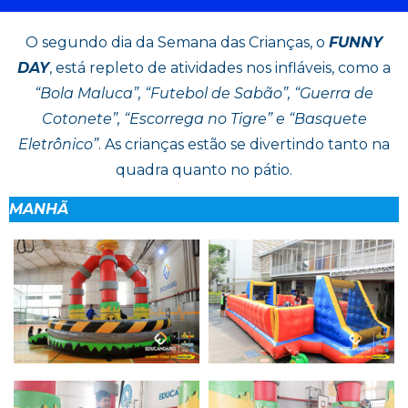
O segundo dia da Semana das Crianças, o
FUNNY
DAY
, está repleto de atividades nos infláveis, como a
“Bola Maluca”, “Futebol de Sabão”, “Guerra de
Cotonete”, “Escorrega no Tigre” e “Basquete
Eletrônico”
. As crianças estão se divertindo tanto na
quadra quanto no pátio.
MANHÃ