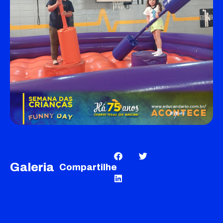
Galeria
Compartilhe