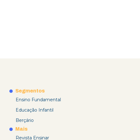
Segmentos
Ensino Fundamental
Educação Infantil
Berçário
Mais
Revista Ensinar