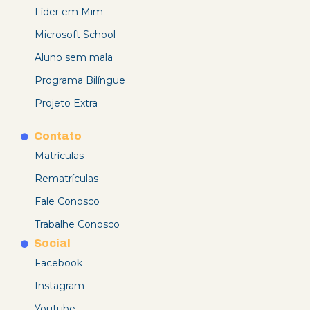
Líder em Mim
Microsoft School
Aluno sem mala
Programa Bilíngue
Projeto Extra
Contato
Matrículas
Rematrículas
Fale Conosco
Trabalhe Conosco
Social
Facebook
Instagram
Youtube