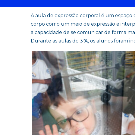
A aula de expressão corporal é um espaço 
corpo como um meio de expressão e interpr
a capacidade de se comunicar de forma mais
Durante as aulas do 3ºA, os alunos foram in