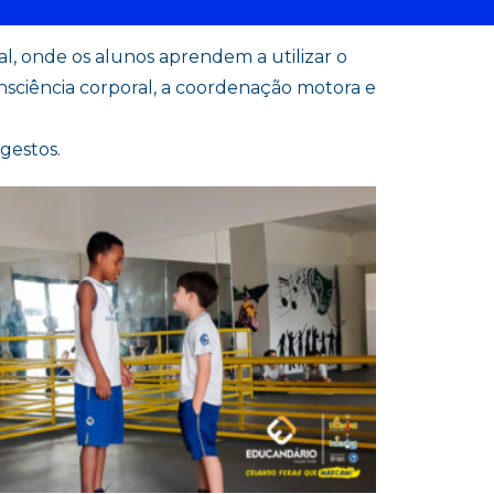
, onde os alunos aprendem a utilizar o
nsciência corporal, a coordenação motora e
gestos.