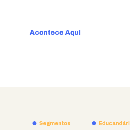
Acontece Aqui
Segmentos
Educandári