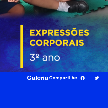
Galeria
Compartilhe