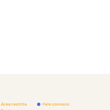
Área restrita
Fale conosco