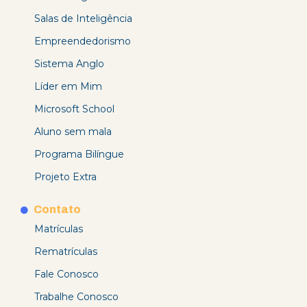
Salas de Inteligência
Empreendedorismo
Sistema Anglo
Líder em Mim
Microsoft School
Aluno sem mala
Programa Bilíngue
Projeto Extra
Contato
Matrículas
Rematrículas
Fale Conosco
Trabalhe Conosco