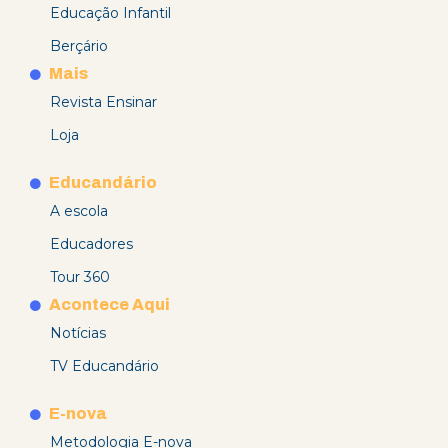
Educação Infantil
Berçário
Mais
Revista Ensinar
Loja
Educandário
A escola
Educadores
Tour 360
Acontece Aqui
Notícias
TV Educandário
E-nova
Metodologia E-nova