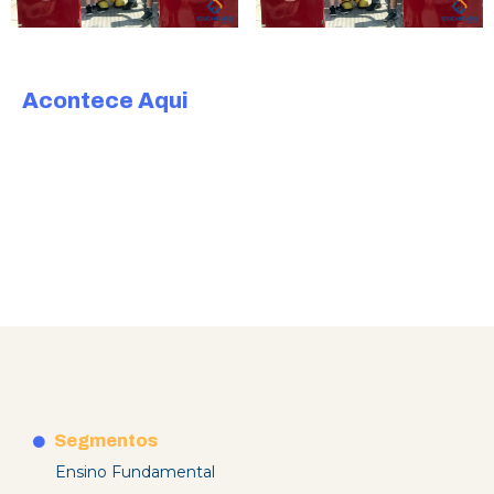
Acontece Aqui
Segmentos
Ensino Fundamental