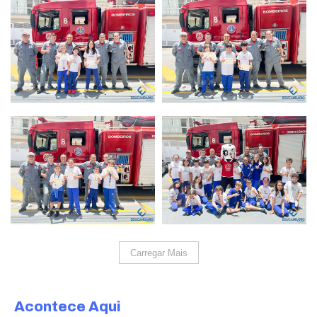
Carregar Mais
Acontece Aqui