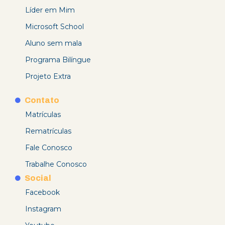
Líder em Mim
Microsoft School
Aluno sem mala
Programa Bilíngue
Projeto Extra
Contato
Matrículas
Rematrículas
Fale Conosco
Trabalhe Conosco
Social
Facebook
Instagram