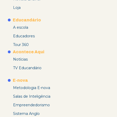
Loja
Educandário
A escola
Educadores
Tour 360
Acontece Aqui
Notícias
TV Educandário
E-nova
Metodologia E-nova
Salas de Inteligência
Empreendedorismo
Sistema Anglo