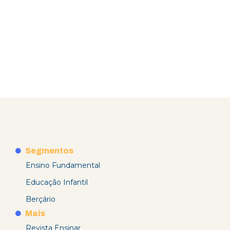
Segmentos
Ensino Fundamental
Educação Infantil
Berçário
Mais
Revista Ensinar