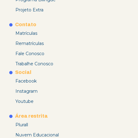
Projeto Extra
Contato
Matrículas
Rematrículas
Fale Conosco
Trabalhe Conosco
Social
Facebook
Instagram
Youtube
Área restrita
Plurall
Nuvem Educacional