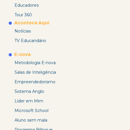
Educadores
Tour 360
Acontece Aqui
Notícias
TV Educandário
E-nova
Metodologia E-nova
Salas de Inteligência
Empreendedorismo
Sistema Anglo
Líder em Mim
Microsoft School
Aluno sem mala
Programa Bilíngue