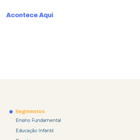
Acontece Aqui
Segmentos
Ensino Fundamental
Educação Infantil