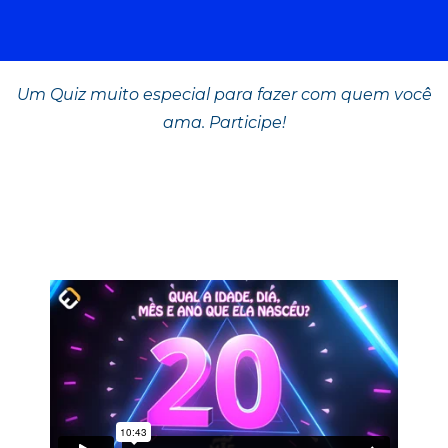
Um Quiz muito especial para fazer com quem você
ama. Participe!