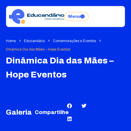
Menu
Home
Educandário
Comemorações e Eventos
Dinâmica Dia das Mães – Hope Eventos
Dinâmica Dia das Mães –
Hope Eventos
Galeria
Compartilhe