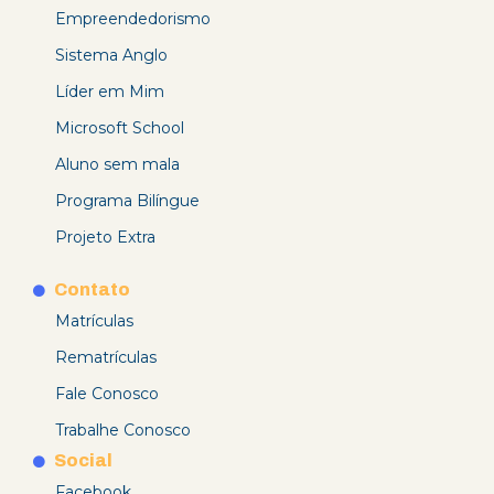
Empreendedorismo
Sistema Anglo
Líder em Mim
Microsoft School
Aluno sem mala
Programa Bilíngue
Projeto Extra
Contato
Matrículas
Rematrículas
Fale Conosco
Trabalhe Conosco
Social
Facebook