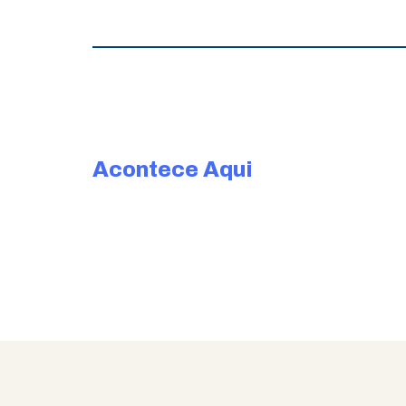
Acontece Aqui