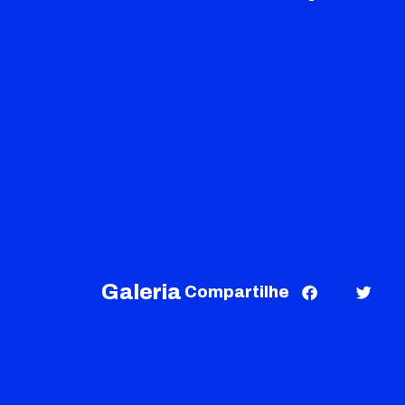
Galeria
Compartilhe