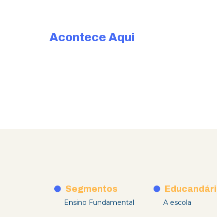
Acontece Aqui
Segmentos
Educandári
Ensino Fundamental
A escola