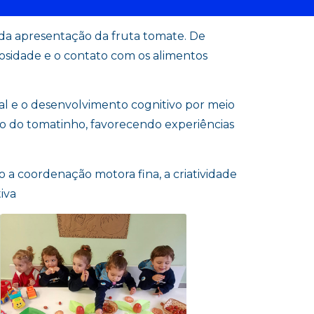
 da apresentação da fruta tomate. De
iosidade e o contato com os alimentos
al e o desenvolvimento cognitivo por meio
o do tomatinho, favorecendo experiências
 a coordenação motora fina, a criatividade
iva