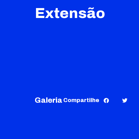
Extensão
Galeria
Compartilhe