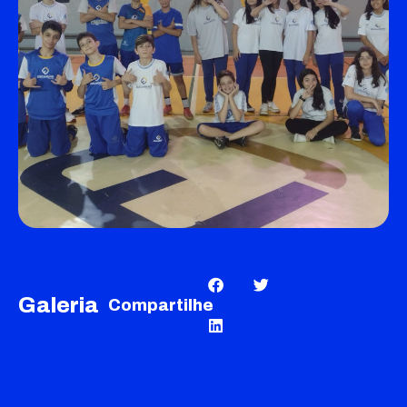
Galeria
Compartilhe