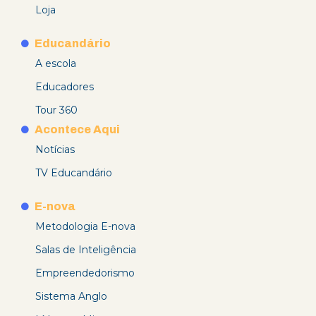
Loja
Educandário
A escola
Educadores
Tour 360
Acontece Aqui
Notícias
TV Educandário
E-nova
Metodologia E-nova
Salas de Inteligência
Empreendedorismo
Sistema Anglo