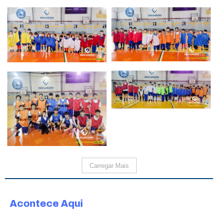
Carregar Mais
Acontece Aqui