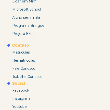
Líder em Mim
Microsoft School
Aluno sem mala
Programa Bilíngue
Projeto Extra
Contato
Matrículas
Rematrículas
Fale Conosco
Trabalhe Conosco
Social
Facebook
Instagram
Youtube