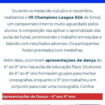
Durante os meses de outubro e novembro,
realizamos o
VII Champions League ESA
de futsal,
um campeonato interno muito aguardado pelos
alunos. A competição visa aplicar o aprendizado das
aulas de futsal, promovendo o trabalho em equipe e
lidando com resultados adversos. Os participantes
foram premiados com medalhas.
Além disso, ocorreram
apresentações de dança
do
6º ao 9º ano
nas aulas de educação física. Os alunos
do
6º ao 8º ano
formaram grupos para montar
coreografias, enquanto o
9º ano
trabalhou em
conjunto para criar uma coreografia. Confira:
Apresentações de Dança – 6º aos 9º ano