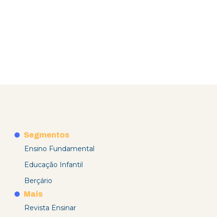
Segmentos
Ensino Fundamental
Educação Infantil
Berçário
Mais
Revista Ensinar